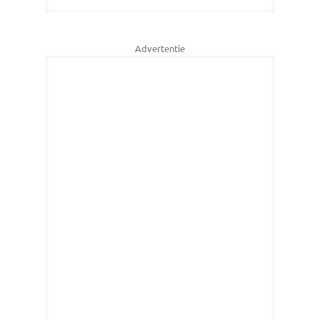
Advertentie