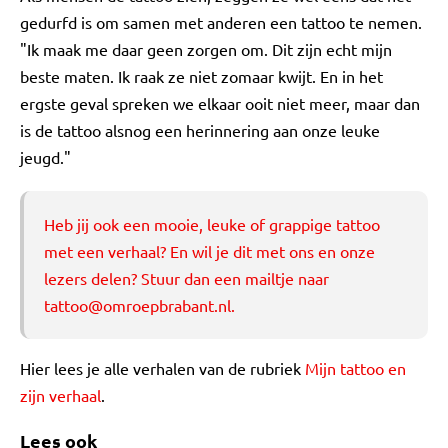
gedurfd is om samen met anderen een tattoo te nemen.
"Ik maak me daar geen zorgen om. Dit zijn echt mijn
beste maten. Ik raak ze niet zomaar kwijt. En in het
ergste geval spreken we elkaar ooit niet meer, maar dan
is de tattoo alsnog een herinnering aan onze leuke
jeugd."
Heb jij ook een mooie, leuke of grappige tattoo
met een verhaal? En wil je dit met ons en onze
lezers delen? Stuur dan een mailtje naar
tattoo@omroepbrabant.nl
.
Hier lees je alle verhalen van de rubriek
Mijn tattoo en
zijn verhaal
.
Lees ook