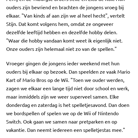
ouders zijn bevriend en brachten de jongens vroeg bij
elkaar. "Van kinds af aan zijn we al heel hecht", vertelt
Stijn. Dat komt volgens hem, omdat ze ongeveer
dezelfde leeftijd hebben en dezelfde hobby delen.
"Waar die hobby vandaan komt weet ik eigenlijk niet.
Onze ouders zijn helemaal niet zo van de spellen."
Vroeger gingen de jongens ieder weekend met hun
ouders bij elkaar op bezoek. Dan speelden ze vaak Mario
Kart of Mario Bros op de Wii. "Toen we ouder werden,
zagen we elkaar een lange tijd niet door school en werk,
maar inmiddels zijn we weer superveel samen. Elke
donderdag en zaterdag is het spelletjesavond. Dan doen
we bordspellen of spelen we op de Wii of Nintendo
Switch. Ook gaan we samen naar pretparken en op
vakantie. Dan neemt iedereen een spelletjestas mee."