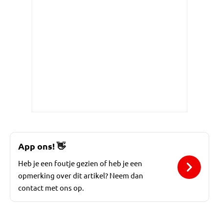
App ons!
👋
Heb je een foutje gezien of heb je een
opmerking over dit artikel? Neem dan
contact met ons op.