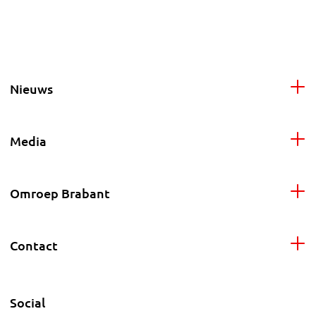
Nieuws
Media
Omroep Brabant
Contact
Social