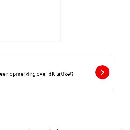
 een opmerking over dit artikel?