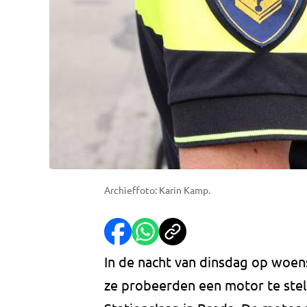
Archieffoto: Karin Kamp.
In de nacht van dinsdag op woe
ze probeerden een motor te stel