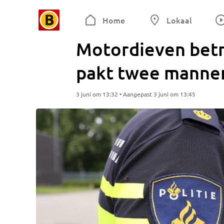
Home
Lokaal
Motordieven betra
pakt twee manne
3 juni om 13:32 • Aangepast 3 juni om 13:45