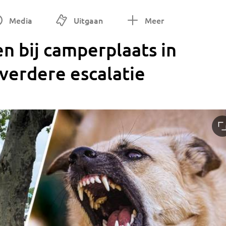
Media
Uitgaan
Meer
 bij camperplaats in
 verdere escalatie