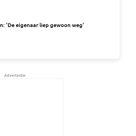
: 'De eigenaar liep gewoon weg'
Advertentie