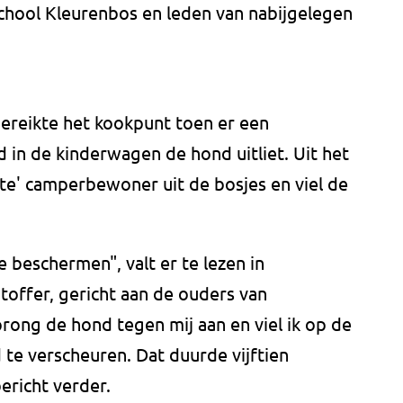
hool Kleurenbos en leden van nabijgelegen
bereikte het kookpunt toen er een
n de kinderwagen de hond uitliet. Uit het
te' camperbewoner uit de bosjes en viel de
 beschermen", valt er te lezen in
toffer, gericht aan de ouders van
rong de hond tegen mij aan en viel ik op de
te verscheuren. Dat duurde vijftien
ericht verder.