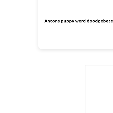
Antons puppy werd doodgebeten