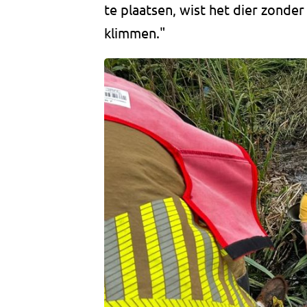
te plaatsen, wist het dier zonder
klimmen."