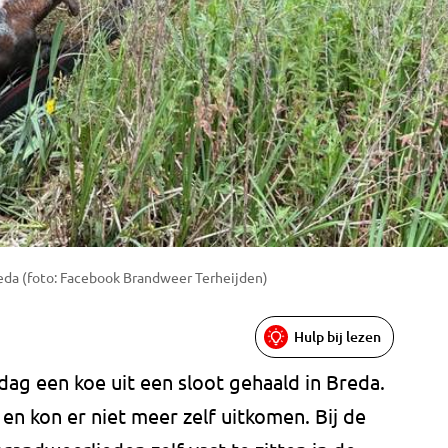
reda (foto: Facebook Brandweer Terheijden)
Hulp bij lezen
g een koe uit een sloot gehaald in Breda.
en kon er niet meer zelf uitkomen. Bij de