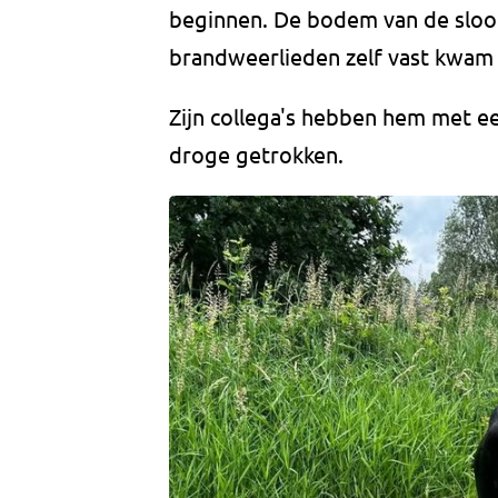
beginnen. De bodem van de sloo
brandweerlieden zelf vast kwam t
Zijn collega's hebben hem met e
droge getrokken.