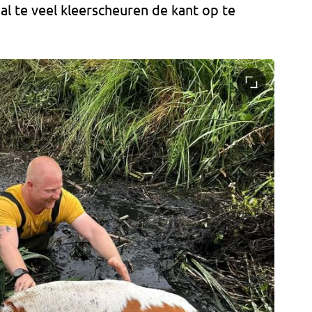
 al te veel kleerscheuren de kant op te