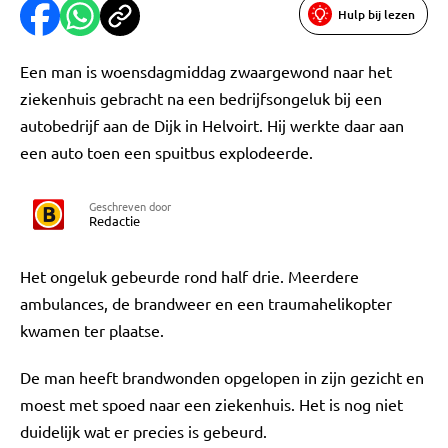
Hulp bij lezen
Een man is woensdagmiddag zwaargewond naar het
ziekenhuis gebracht na een bedrijfsongeluk bij een
autobedrijf aan de Dijk in Helvoirt. Hij werkte daar aan
een auto toen een spuitbus explodeerde.
Geschreven door
Redactie
Het ongeluk gebeurde rond half drie. Meerdere
ambulances, de brandweer en een traumahelikopter
kwamen ter plaatse.
De man heeft brandwonden opgelopen in zijn gezicht en
moest met spoed naar een ziekenhuis. Het is nog niet
duidelijk wat er precies is gebeurd.