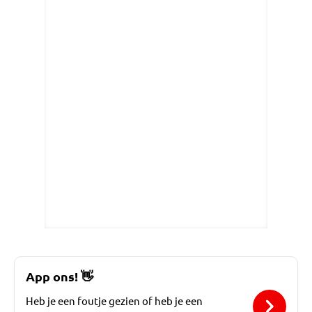
App ons!
👋
Heb je een foutje gezien of heb je een