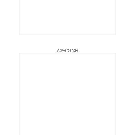
Advertentie