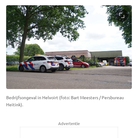
Bedrijfsongeval in Helvoirt (foto: Bart Meesters / Persbureau
Heitink).
Advertentie