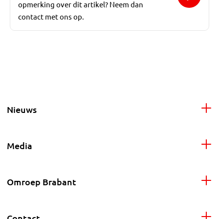
opmerking over dit artikel? Neem dan
contact met ons op.
Nieuws
Media
Omroep Brabant
Contact