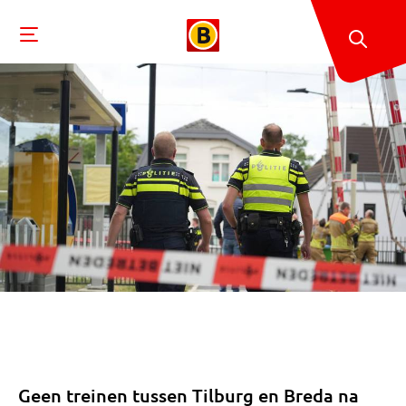
Geen treinen tussen Tilburg en Breda na