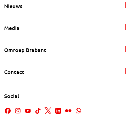
Nieuws
Media
Omroep Brabant
Contact
Social