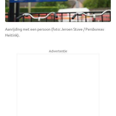
Aanrijding met een persoon (foto: Jeroen Stuve / Persbureau
Heitink).
Advertentie