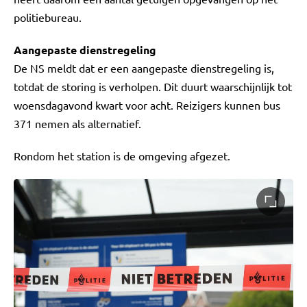
politiebureau.
Aangepaste dienstregeling
De NS meldt dat er een aangepaste dienstregeling is,
totdat de storing is verholpen. Dit duurt waarschijnlijk tot
woensdagavond kwart voor acht. Reizigers kunnen bus
371 nemen als alternatief.
Rondom het station is de omgeving afgezet.