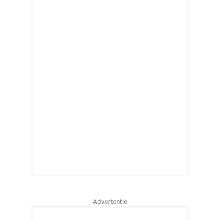
Advertentie