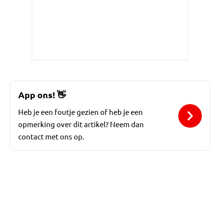
App ons!
👋
Heb je een foutje gezien of heb je een
opmerking over dit artikel? Neem dan
contact met ons op.