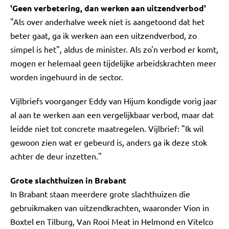
'Geen verbetering, dan werken aan uitzendverbod'
"Als over anderhalve week niet is aangetoond dat het
beter gaat, ga ik werken aan een uitzendverbod, zo
simpel is het", aldus de minister. Als zo'n verbod er komt,
mogen er helemaal geen tijdelijke arbeidskrachten meer
worden ingehuurd in de sector.
Vijlbriefs voorganger Eddy van Hijum kondigde vorig jaar
al aan te werken aan een vergelijkbaar verbod, maar dat
leidde niet tot concrete maatregelen. Vijlbrief: "Ik wil
gewoon zien wat er gebeurd is, anders ga ik deze stok
achter de deur inzetten."
Grote slachthuizen in Brabant
In Brabant staan meerdere grote slachthuizen die
gebruikmaken van uitzendkrachten, waaronder Vion in
Boxtel en Tilburg, Van Rooi Meat in Helmond en Vitelco