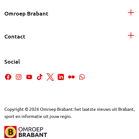
Omroep Brabant
Contact
Social
Copyright
©
2026
Omroep Brabant: het laatste nieuws uit Brabant,
sport en informatie uit jouw regio.