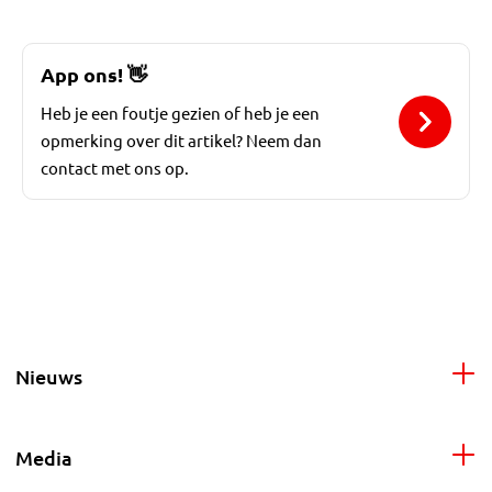
App ons!
👋
Heb je een foutje gezien of heb je een
opmerking over dit artikel? Neem dan
contact met ons op.
Nieuws
Media