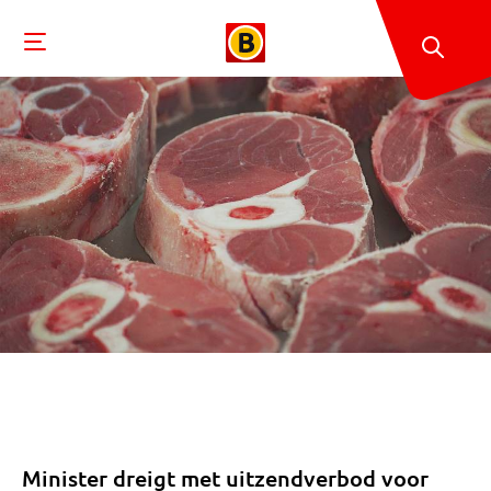
Minister dreigt met uitzendverbod voor