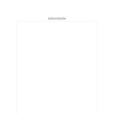
Advertentie