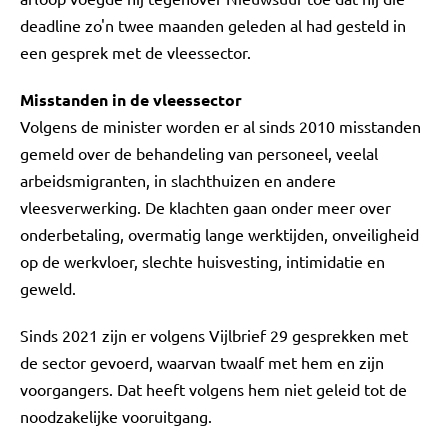
deadline zo'n twee maanden geleden al had gesteld in
een gesprek met de vleessector.
Misstanden in de vleessector
Volgens de minister worden er al sinds 2010 misstanden
gemeld over de behandeling van personeel, veelal
arbeidsmigranten, in slachthuizen en andere
vleesverwerking. De klachten gaan onder meer over
onderbetaling, overmatig lange werktijden, onveiligheid
op de werkvloer, slechte huisvesting, intimidatie en
geweld.
Sinds 2021 zijn er volgens Vijlbrief 29 gesprekken met
de sector gevoerd, waarvan twaalf met hem en zijn
voorgangers. Dat heeft volgens hem niet geleid tot de
noodzakelijke vooruitgang.