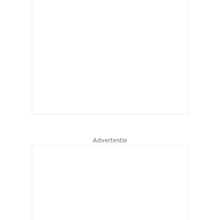
Advertentie