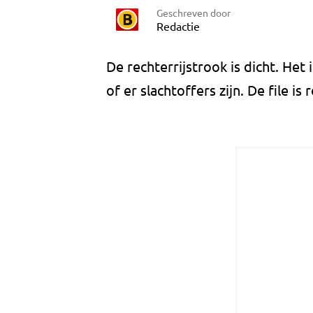
Geschreven door
Redactie
De rechterrijstrook is dicht. Het 
of er slachtoffers zijn. De file i