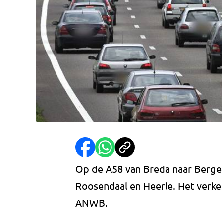
Op de A58 van Breda naar Berge
Roosendaal en Heerle. Het verkee
ANWB.