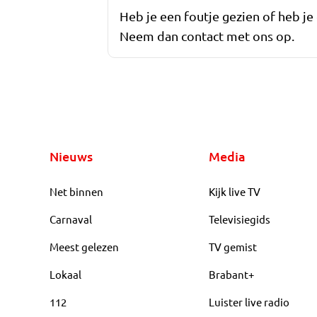
Heb je een foutje gezien of heb je
Neem dan contact met ons op.
Nieuws
Media
Net binnen
Kijk live TV
Carnaval
Televisiegids
Meest gelezen
TV gemist
Lokaal
Brabant+
112
Luister live radio