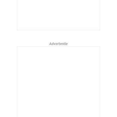
Advertentie