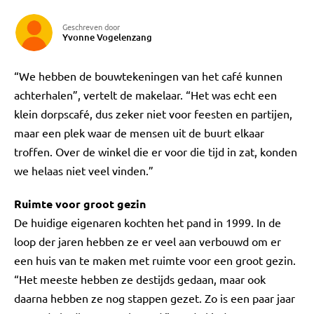
Geschreven door
Yvonne Vogelenzang
“We hebben de bouwtekeningen van het café kunnen
achterhalen”, vertelt de makelaar. “Het was echt een
klein dorpscafé, dus zeker niet voor feesten en partijen,
maar een plek waar de mensen uit de buurt elkaar
troffen. Over de winkel die er voor die tijd in zat, konden
we helaas niet veel vinden.”
Ruimte voor groot gezin
De huidige eigenaren kochten het pand in 1999. In de
loop der jaren hebben ze er veel aan verbouwd om er
een huis van te maken met ruimte voor een groot gezin.
“Het meeste hebben ze destijds gedaan, maar ook
daarna hebben ze nog stappen gezet. Zo is een paar jaar