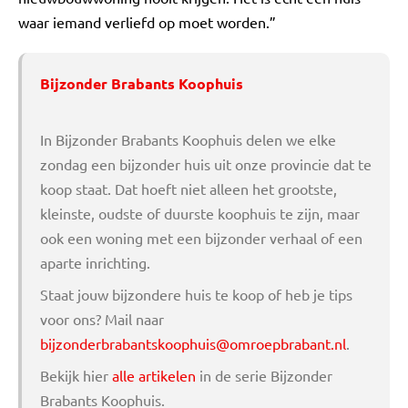
waar iemand verliefd op moet worden.”
Bijzonder Brabants Koophuis
In Bijzonder Brabants Koophuis delen we elke
zondag een bijzonder huis uit onze provincie dat te
koop staat. Dat hoeft niet alleen het grootste,
kleinste, oudste of duurste koophuis te zijn, maar
ook een woning met een bijzonder verhaal of een
aparte inrichting.
Staat jouw bijzondere huis te koop of heb je tips
voor ons? Mail naar
bijzonderbrabantskoophuis@omroepbrabant.nl
.
Bekijk hier
alle artikelen
in de serie Bijzonder
Brabants Koophuis.