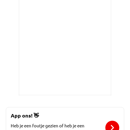
App ons!
👋
Heb je een foutje gezien of heb je een