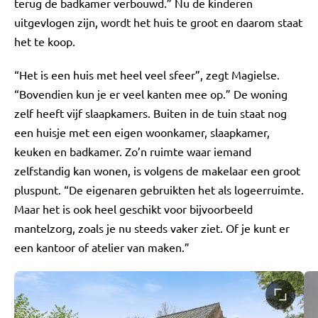
terug de badkamer verbouwd.” Nu de kinderen
uitgevlogen zijn, wordt het huis te groot en daarom staat
het te koop.
“Het is een huis met heel veel sfeer”, zegt Magielse.
“Bovendien kun je er veel kanten mee op.” De woning
zelf heeft vijf slaapkamers. Buiten in de tuin staat nog
een huisje met een eigen woonkamer, slaapkamer,
keuken en badkamer. Zo’n ruimte waar iemand
zelfstandig kan wonen, is volgens de makelaar een groot
pluspunt. “De eigenaren gebruikten het als logeerruimte.
Maar het is ook heel geschikt voor bijvoorbeeld
mantelzorg, zoals je nu steeds vaker ziet. Of je kunt er
een kantoor of atelier van maken.”