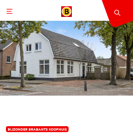
BIJZONDER BRABANTS KOOPHUIS