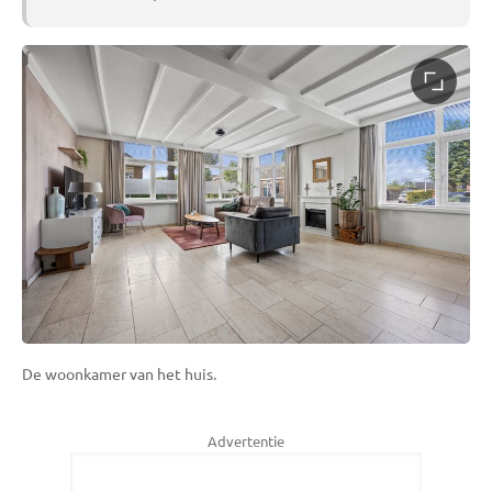
De woonkamer van het huis.
Advertentie