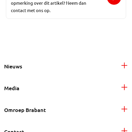
opmerking over dit artikel? Neem dan
contact met ons op.
Nieuws
Media
Omroep Brabant
Contact