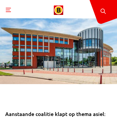
Aanstaande coalitie klapt op thema asiel: