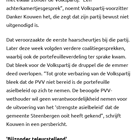
achterkamertjesgesprek”, noemt Volkspartij-voorzitter
Danker Kouwen het, die zegt dat zijn partij bewust niet
uitgenodigd is.
Dat veroorzaakte de eerste haarscheurtjes bij die partij.
Later deze week volgden verdere coalitiegesprekken,
waarbij ook de portefeuilleverdeling ter sprake kwam.
Dat bleek voor de Volkspartij de druppel die de emmer
deed overlopen. “Tot grote verbazing van de Volkspartij
bleek dat de PVV niet bereid is de portefeuille
asielbeleid op zich te nemen. De beoogde PVV-
wethouder wil geen verantwoordelijkheid nemen voor
de uitvoering van het ‘strengste asielbeleid’ dat de
gemeente Steenbergen ooit heeft gekend”, schrijft
Kouwen in een persbericht.
'Bijzonder teleurstellend'