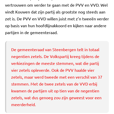
vertrouwen om verder te gaan met de PVV en VVD. Wel
vindt Kouwen dat zijn partij als grootste nog steeds aan
zet is. De PVV en VVD willen juist met z’n tweeën verder
op basis van hun hoofdlijnakkoord en kijken naar andere
partijen in de gemeenteraad.
De gemeenteraad van Steenbergen telt in totaal
negentien zetels. De Volkspartij kreeg tijdens de
verkiezingen de meeste stemmen, wat die partij
vier zetels opleverde. Ook de PVV haalde vier
zetels, maar werd tweede met een verschil van 37
stemmen. Met de twee zetels van de VVD erbij
kwamen de partijen uit op tien van de negentien
zetels, wat dus genoeg zou zijn geweest voor een
meerderheid.