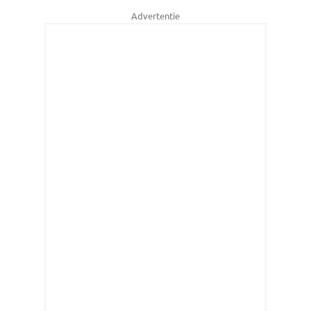
Advertentie