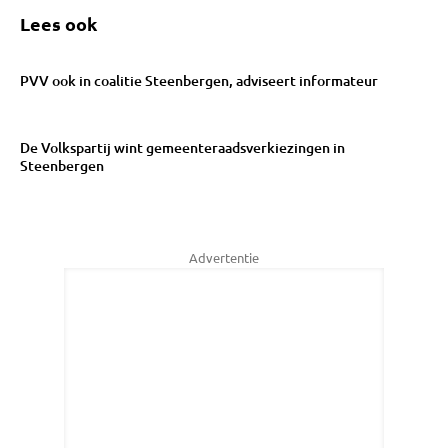
Lees ook
PVV ook in coalitie Steenbergen, adviseert informateur
De Volkspartij wint gemeenteraadsverkiezingen in
Steenbergen
Advertentie