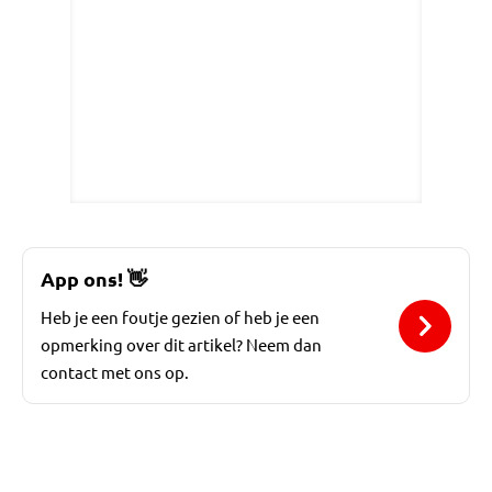
App ons!
👋
Heb je een foutje gezien of heb je een
opmerking over dit artikel? Neem dan
contact met ons op.