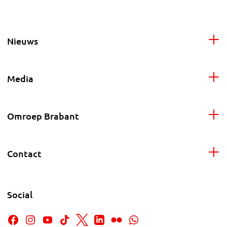
Nieuws
Media
Omroep Brabant
Contact
Social