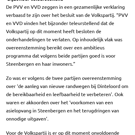
De PVV en VVD zeggen in een gezamenlijke verklaring
verbaasd te zijn over het besluit van de Volkspartij. “PVV
en VVD vinden het bijzonder teleurstellend dat de
Volkspartij op dit moment heeft besloten de
onderhandelingen te verlaten. Op inhoudelijk vlak was
overeenstemming bereikt over een ambitieus
programma dat volgens beide partijen goed is voor
Steenbergen en haar inwoners.”
Zo was er volgens de twee partijen overeenstemming
over ‘de aanleg van nieuwe randwegen bij Dinteloord om
de bereikbaarheid en leefbaarheid te verbeteren’. Ook
waren er akkoorden over het ‘voorkomen van een
asielopvang in Steenbergen en het terugdringen van
onnodige uitgaven’.
Voor de Volkspartij is er op dit moment onvoldoende