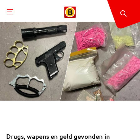
Drugs, wapens en geld gevonden in