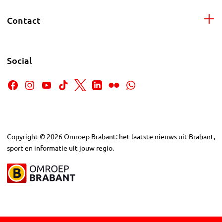
Contact
Social
Copyright
©
2026
Omroep Brabant: het laatste nieuws uit Brabant,
sport en informatie uit jouw regio.