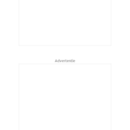
Advertentie