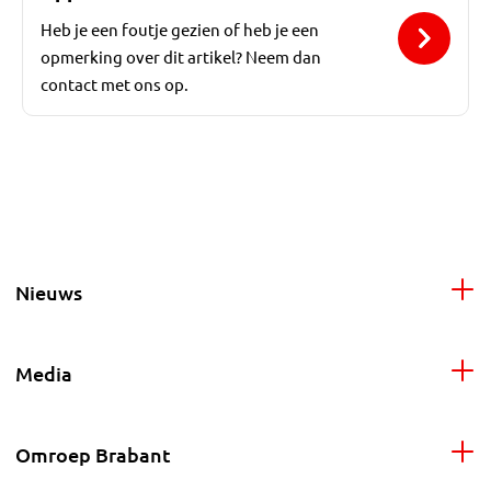
Heb je een foutje gezien of heb je een
opmerking over dit artikel? Neem dan
contact met ons op.
Nieuws
Media
Omroep Brabant