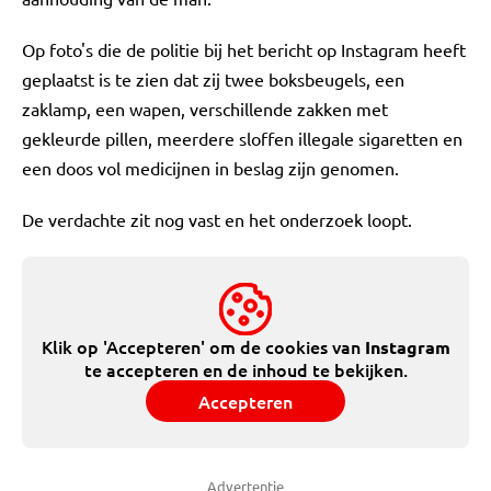
Op foto's die de politie bij het bericht op Instagram heeft
geplaatst is te zien dat zij twee boksbeugels, een
zaklamp, een wapen, verschillende zakken met
gekleurde pillen, meerdere sloffen illegale sigaretten en
een doos vol medicijnen in beslag zijn genomen.
De verdachte zit nog vast en het onderzoek loopt.
Klik op 'Accepteren' om de cookies van
Instagram
te accepteren en de inhoud te bekijken.
Accepteren
Advertentie