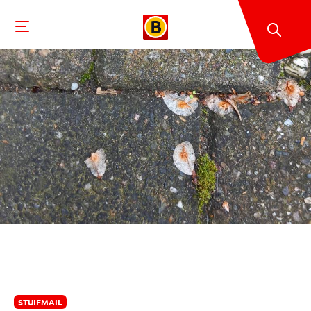
STUIFMAIL