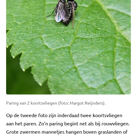
Paring van 2 koortsvliegen (foto: Margot Reijnders).
Op de tweede foto zijn inderdaad twee koortsvliegen
aan het paren. Zo’n paring begint net als bij rouwvliegen.
Grote zwermen mannetjes hangen boven graslanden of