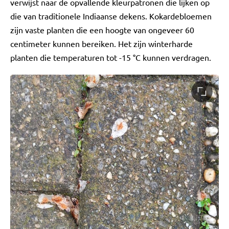
verwijst naar de opvallende kleurpatronen die lijken op
die van traditionele Indiaanse dekens. Kokardebloemen
zijn vaste planten die een hoogte van ongeveer 60
centimeter kunnen bereiken. Het zijn winterharde
planten die temperaturen tot -15 °C kunnen verdragen.