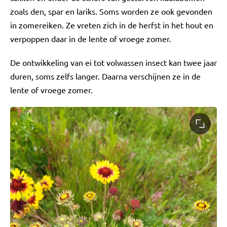
zoals den, spar en lariks. Soms worden ze ook gevonden
in zomereiken. Ze vreten zich in de herfst in het hout en
verpoppen daar in de lente of vroege zomer.
De ontwikkeling van ei tot volwassen insect kan twee jaar
duren, soms zelfs langer. Daarna verschijnen ze in de
lente of vroege zomer.