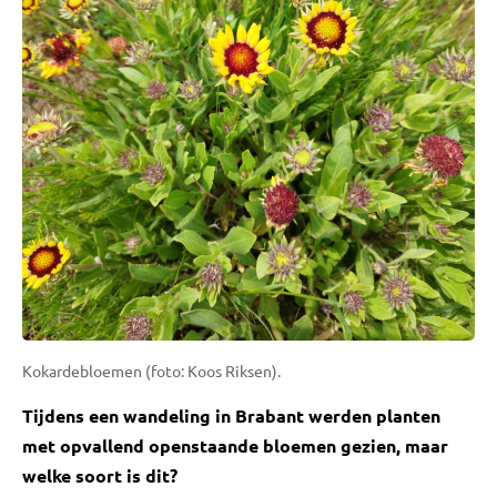
Kokardebloemen (foto: Koos Riksen).
Tijdens een wandeling in Brabant werden planten
met opvallend openstaande bloemen gezien, maar
welke soort is dit?