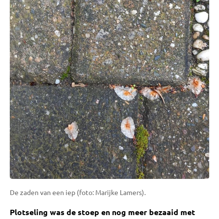
De zaden van een iep (foto: Marijke Lamers).
Plotseling was de stoep en nog meer bezaaid met