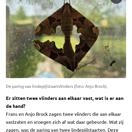
De paring van lindepijlstaartvlinders (foto: Anjo Brock).
Er zitten twee vlinders aan elkaar vast, wat is er aan
de hand?
Frans en Anjo Brock zagen twee vlinders die aan elkaar
vastzaten en vroegen zich af wat daar gebeurde. Wat zij
zagen, was de paring van twee lindepijlstaarten. Deze