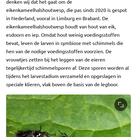
denken wij dat het gaat om de
eikenkameelhalshoutwesp, die pas sinds 2020 is gespot
in Nederland, vooral in Limburg en Brabant. De
eikenkameelhalshoutwesp houdt van hout van eik,
esdoorn en iep. Omdat hout weinig voedingsstoffen
bevat, leven de larven in symbiose met schimmels die
hen van de nodige voedingsstoffen voorzien. De
vrouwtjes zetten bij het leggen van de eieren
tegelijkertijd schimmelsporen af. Deze sporen worden al
tijdens het larvestadium verzameld en opgeslagen in
speciale klieren, vlak boven de basis van de legboor.