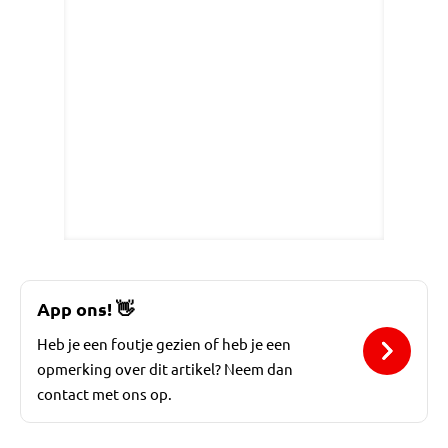
App ons!
👋
Heb je een foutje gezien of heb je een
opmerking over dit artikel? Neem dan
contact met ons op.