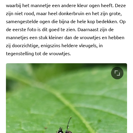
waarbij het mannetje een andere kleur ogen heeft. Deze
zijn niet rood, maar heel donkerbruin en het zijn grote,
samengestelde ogen die bijna de hele kop bedekken. Op
de eerste foto is dit goed te zien. Daarnaast zijn de
mannetjes een stuk kleiner dan de vrouwtjes en hebben
zij doorzichtige, enigszins heldere vleugels, in
tegenstelling tot de vrouwtjes.