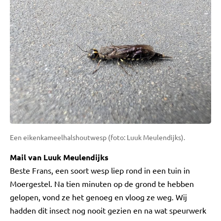
Een eikenkameelhalshoutwesp (foto: Luuk Meulendijks).
Mail van Luuk Meulendijks
Beste Frans, een soort wesp liep rond in een tuin in
Moergestel. Na tien minuten op de grond te hebben
gelopen, vond ze het genoeg en vloog ze weg. Wij
hadden dit insect nog nooit gezien en na wat speurwerk