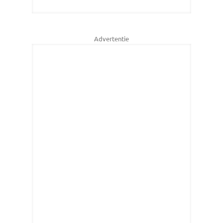
Advertentie