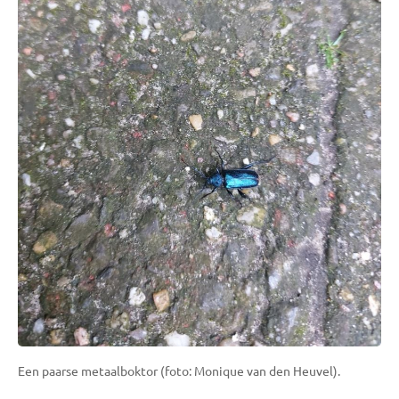
Een paarse metaalboktor (foto: Monique van den Heuvel).