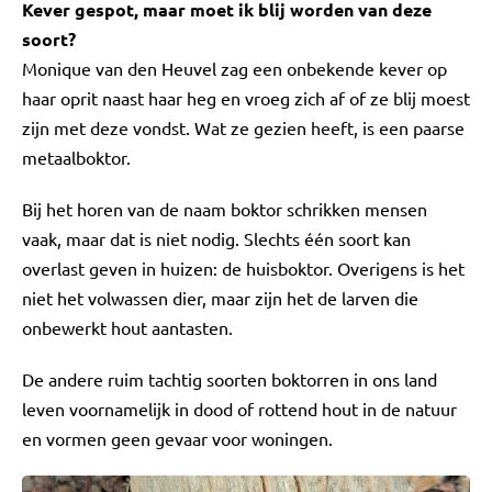
Kever gespot, maar moet ik blij worden van deze
soort?
Monique van den Heuvel zag een onbekende kever op
haar oprit naast haar heg en vroeg zich af of ze blij moest
zijn met deze vondst. Wat ze gezien heeft, is een paarse
metaalboktor.
Bij het horen van de naam boktor schrikken mensen
vaak, maar dat is niet nodig. Slechts één soort kan
overlast geven in huizen: de huisboktor. Overigens is het
niet het volwassen dier, maar zijn het de larven die
onbewerkt hout aantasten.
De andere ruim tachtig soorten boktorren in ons land
leven voornamelijk in dood of rottend hout in de natuur
en vormen geen gevaar voor woningen.