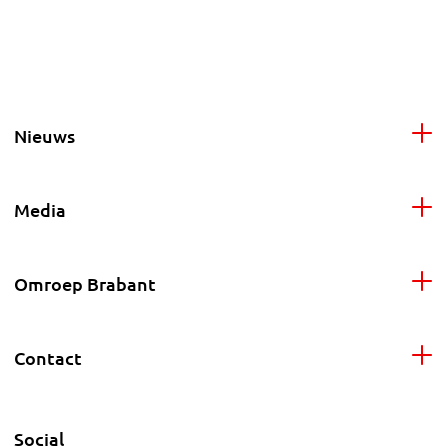
Nieuws
Media
Omroep Brabant
Contact
Social