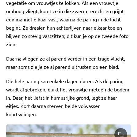
vegetatie om vrouwtjes te lokken. Als een vrouwtje
omhoog vliegt, komt ze in die zwerm terecht en grijpt
een mannetje haar vast, waarna de paring in de lucht
begint. Ze draaien hun achterlijven naar elkaar toe en
blijven zo stevig vastzitten; dit kun je op de tweede foto
zien.
Daarna vliegen ze al parend verder in een trage vlucht,
maar soms zie je ze al parend uitrusten op een blad.
Die hele paring kan enkele dagen duren. Als de paring
wordt afgebroken, duikt het vrouwtje meteen de bodem
in. Daar, het liefst in humusrijke grond, legt ze haar
eitjes. Kort daarna sterven beide volwassen
koortsvliegen.