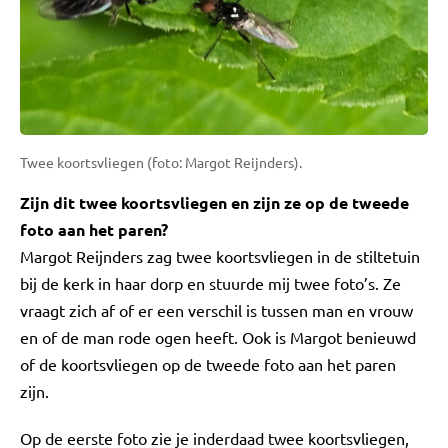
Twee koortsvliegen (foto: Margot Reijnders).
Zijn dit twee koortsvliegen en zijn ze op de tweede
foto aan het paren?
Margot Reijnders zag twee koortsvliegen in de stiltetuin
bij de kerk in haar dorp en stuurde mij twee foto’s. Ze
vraagt zich af of er een verschil is tussen man en vrouw
en of de man rode ogen heeft. Ook is Margot benieuwd
of de koortsvliegen op de tweede foto aan het paren
zijn.
Op de eerste foto zie je inderdaad twee koortsvliegen,