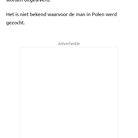
Het is niet bekend waarvoor de man in Polen werd
gezocht.
Advertentie