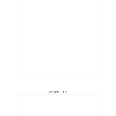
Advertentie