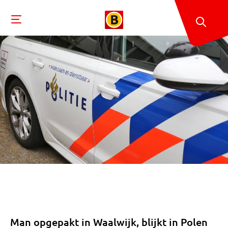
Man opgepakt in Waalwijk, blijkt in Polen