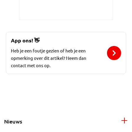
App ons!
👋
Heb je een foutje gezien of heb je een
opmerking over dit artikel? Neem dan
contact met ons op.
Nieuws