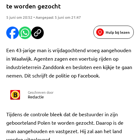
te worden gezocht
5 juni om 20:52 • Aangepast 5 juni om 21:47
Hulp bij lezen
Een 43-jarige man is vrijdagochtend vroeg aangehouden
in Waalwijk. Agenten zagen een voertuig rijden op
industrieterrein Zanddonk en besloten een kijkje te gaan
nemen. Dit schrijft de politie op Facebook.
Geschreven door
Redactie
Tijdens de controle bleek dat de bestuurder in zijn
geboorteland Polen te worden gezocht. Daarop is de
man aangehouden en vastgezet. Hij zal aan het land
worden uitgeleverd.