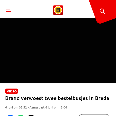
VIDEO
Brand verwoest twee bestelbusjes in Breda
6 juni om 05:52 • Aangepast 6 juni om 13:06