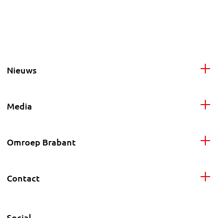
Nieuws
Media
Omroep Brabant
Contact
Social