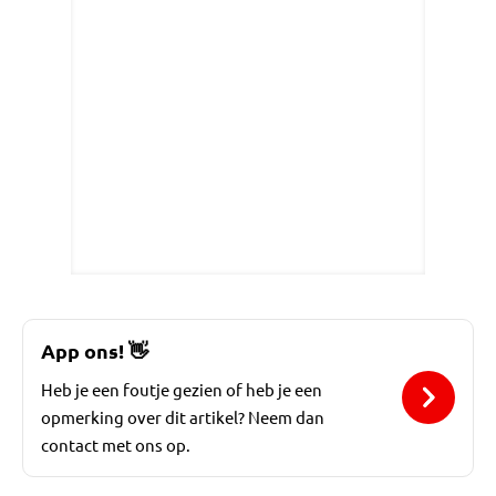
App ons!
👋
Heb je een foutje gezien of heb je een
opmerking over dit artikel? Neem dan
contact met ons op.