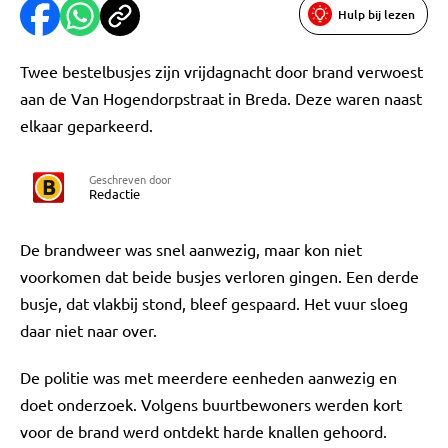
Hulp bij lezen
Twee bestelbusjes zijn vrijdagnacht door brand verwoest
aan de Van Hogendorpstraat in Breda. Deze waren naast
elkaar geparkeerd.
Geschreven door
Redactie
De brandweer was snel aanwezig, maar kon niet
voorkomen dat beide busjes verloren gingen. Een derde
busje, dat vlakbij stond, bleef gespaard. Het vuur sloeg
daar niet naar over.
De politie was met meerdere eenheden aanwezig en
doet onderzoek. Volgens buurtbewoners werden kort
voor de brand werd ontdekt harde knallen gehoord.