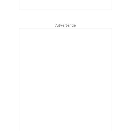
Advertentie