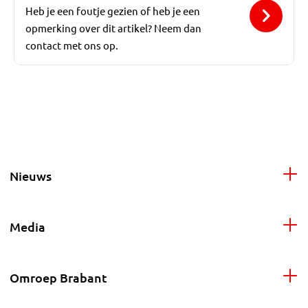
Heb je een foutje gezien of heb je een
opmerking over dit artikel? Neem dan
contact met ons op.
Nieuws
Media
Omroep Brabant