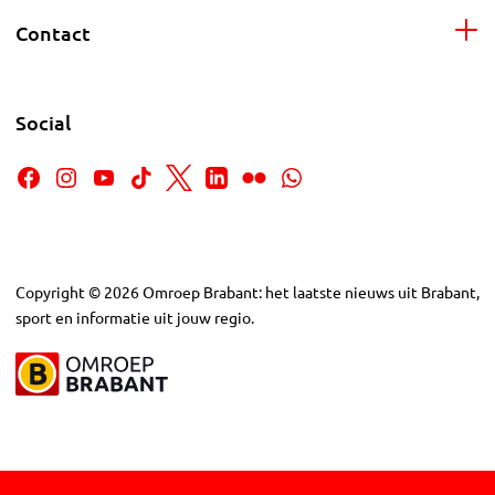
Contact
Social
Copyright
©
2026
Omroep Brabant: het laatste nieuws uit Brabant,
sport en informatie uit jouw regio.