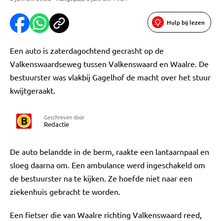
Hulp bij lezen
Een auto is zaterdagochtend gecrasht op de
Valkenswaardseweg tussen Valkenswaard en Waalre. De
bestuurster was vlakbij Gagelhof de macht over het stuur
kwijtgeraakt.
Geschreven door
Redactie
De auto belandde in de berm, raakte een lantaarnpaal en
sloeg daarna om. Een ambulance werd ingeschakeld om
de bestuurster na te kijken. Ze hoefde niet naar een
ziekenhuis gebracht te worden.
Een fietser die van Waalre richting Valkenswaard reed,