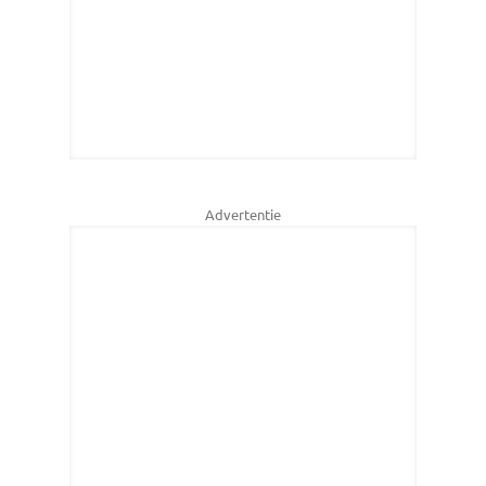
Advertentie