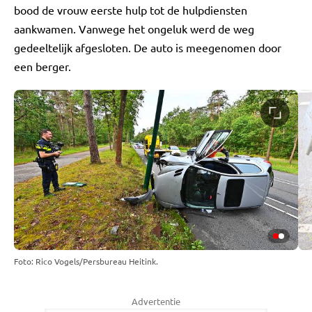
bood de vrouw eerste hulp tot de hulpdiensten
aankwamen. Vanwege het ongeluk werd de weg
gedeeltelijk afgesloten. De auto is meegenomen door
een berger.
Foto: Rico Vogels/Persbureau Heitink.
Advertentie