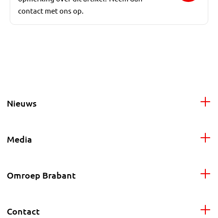
contact met ons op.
Nieuws
Media
Omroep Brabant
Contact