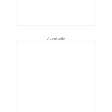
Advertentie