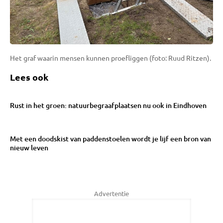
Het graf waarin mensen kunnen proefliggen (foto: Ruud Ritzen).
Lees ook
Rust in het groen: natuurbegraafplaatsen nu ook in Eindhoven
Met een doodskist van paddenstoelen wordt je lijf een bron van
nieuw leven
Advertentie