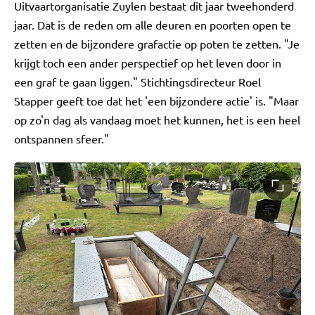
Uitvaartorganisatie Zuylen bestaat dit jaar tweehonderd
jaar. Dat is de reden om alle deuren en poorten open te
zetten en de bijzondere grafactie op poten te zetten. "Je
krijgt toch een ander perspectief op het leven door in
een graf te gaan liggen." Stichtingsdirecteur Roel
Stapper geeft toe dat het 'een bijzondere actie' is. "Maar
op zo'n dag als vandaag moet het kunnen, het is een heel
ontspannen sfeer."