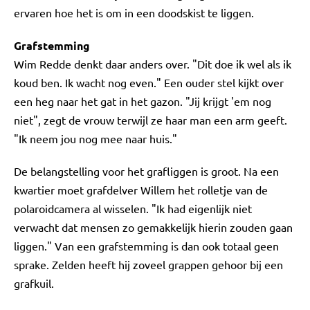
ervaren hoe het is om in een doodskist te liggen.
Grafstemming
Wim Redde denkt daar anders over. "Dit doe ik wel als ik
koud ben. Ik wacht nog even." Een ouder stel kijkt over
een heg naar het gat in het gazon. "Jij krijgt 'em nog
niet", zegt de vrouw terwijl ze haar man een arm geeft.
"Ik neem jou nog mee naar huis."
De belangstelling voor het grafliggen is groot. Na een
kwartier moet grafdelver Willem het rolletje van de
polaroidcamera al wisselen. "Ik had eigenlijk niet
verwacht dat mensen zo gemakkelijk hierin zouden gaan
liggen." Van een grafstemming is dan ook totaal geen
sprake. Zelden heeft hij zoveel grappen gehoor bij een
grafkuil.