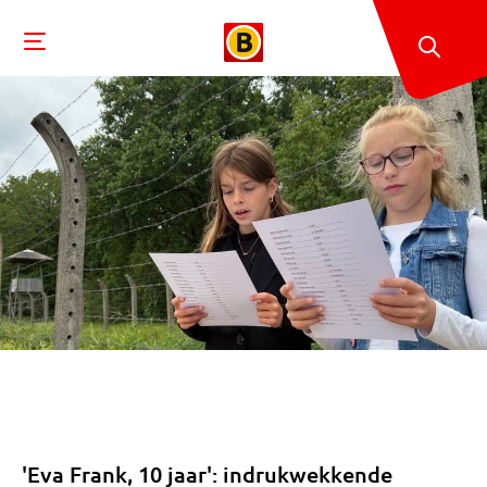
'Eva Frank, 10 jaar': indrukwekkende