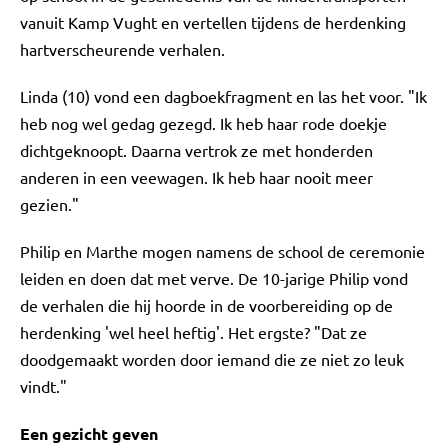
vanuit Kamp Vught en vertellen tijdens de herdenking
hartverscheurende verhalen.
Linda (10) vond een dagboekfragment en las het voor. "Ik
heb nog wel gedag gezegd. Ik heb haar rode doekje
dichtgeknoopt. Daarna vertrok ze met honderden
anderen in een veewagen. Ik heb haar nooit meer
gezien."
Philip en Marthe mogen namens de school de ceremonie
leiden en doen dat met verve. De 10-jarige Philip vond
de verhalen die hij hoorde in de voorbereiding op de
herdenking 'wel heel heftig'. Het ergste? "Dat ze
doodgemaakt worden door iemand die ze niet zo leuk
vindt."
Een gezicht geven