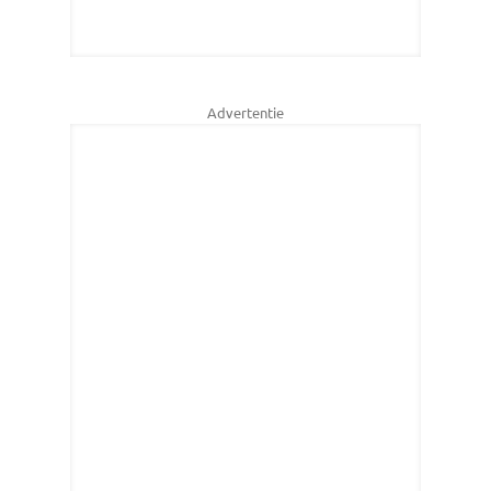
Advertentie