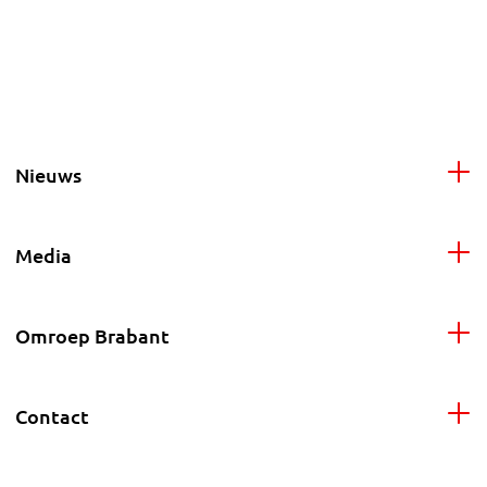
Nieuws
Media
Omroep Brabant
Contact