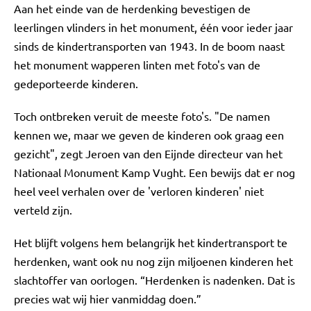
Aan het einde van de herdenking bevestigen de
leerlingen vlinders in het monument, één voor ieder jaar
sinds de kindertransporten van 1943. In de boom naast
het monument wapperen linten met foto's van de
gedeporteerde kinderen.
Toch ontbreken veruit de meeste foto's. "De namen
kennen we, maar we geven de kinderen ook graag een
gezicht", zegt Jeroen van den Eijnde directeur van het
Nationaal Monument Kamp Vught. Een bewijs dat er nog
heel veel verhalen over de 'verloren kinderen' niet
verteld zijn.
Het blijft volgens hem belangrijk het kindertransport te
herdenken, want ook nu nog zijn miljoenen kinderen het
slachtoffer van oorlogen. “Herdenken is nadenken. Dat is
precies wat wij hier vanmiddag doen.”