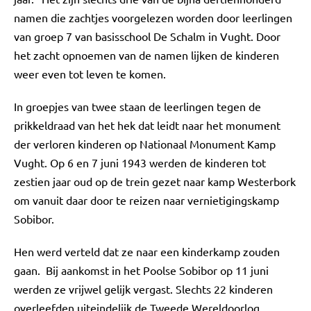
namen die zachtjes voorgelezen worden door leerlingen
van groep 7 van basisschool De Schalm in Vught. Door
het zacht opnoemen van de namen lijken de kinderen
weer even tot leven te komen.
In groepjes van twee staan de leerlingen tegen de
prikkeldraad van het hek dat leidt naar het monument
der verloren kinderen op Nationaal Monument Kamp
Vught. Op 6 en 7 juni 1943 werden de kinderen tot
zestien jaar oud op de trein gezet naar kamp Westerbork
om vanuit daar door te reizen naar vernietigingskamp
Sobibor.
Hen werd verteld dat ze naar een kinderkamp zouden
gaan. Bij aankomst in het Poolse Sobibor op 11 juni
werden ze vrijwel gelijk vergast. Slechts 22 kinderen
overleefden uiteindelijk de Tweede Wereldoorlog.