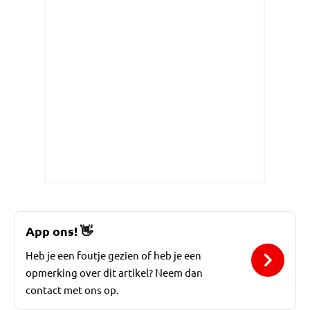
App ons!
👋
Heb je een foutje gezien of heb je een
opmerking over dit artikel? Neem dan
contact met ons op.