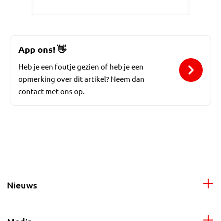
App ons!
👋
Heb je een foutje gezien of heb je een
opmerking over dit artikel? Neem dan
contact met ons op.
Nieuws