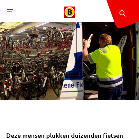
Deze mensen plukken duizenden fietsen