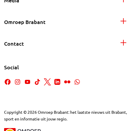
Media
Omroep Brabant
Contact
Social
Copyright
©
2026
Omroep Brabant: het laatste nieuws uit Brabant,
sport en informatie uit jouw regio.