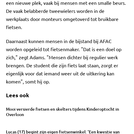
een nieuwe plek, vaak bij mensen met een smalle beurs.
De vaak belabberde tweewielers worden in de
werkplaats door monteurs omgetoverd tot bruikbare
fietsen.
Daarnaast kunnen mensen in de bijstand bij AFAC
worden opgeleid tot fietsenmaker. "Dat is een doel op
zich," zegt Adams. "Mensen dichter bij regulier werk
brengen. De student die zijn fiets laat staan, zorgt er
eigenlijk voor dat iemand weer uit de uitkering kan
komen", somt hij op.
Lees ook
Mooi versierde fietsen en skelters tijdens Kinderoptocht in
Overloon
Lucas (17) begint zijn eigen fietsenwinkel: 'Een kwestie van