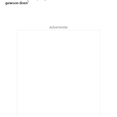
gewoon doen'
Advertentie