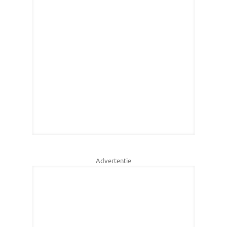
Advertentie