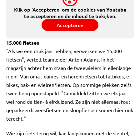
Klik op 'Accepteren' om de cookies van
Youtube
te accepteren en de inhoud te bekijken.
Accepteren
15.000 fietsen
"Als we een druk jaar hebben, verwerken we 15.000
fietsen", vertelt teamleider Anton Adams.
In het
magazijn achter hem staan de tweewielers in ellenlange
rijen: Van oma-, dames- en herenfietsen tot fatbikes, e-
bikes, bak- en wielrenfietsen. Op sommige plekken zelfs
twee hoog opgestapeld.
"Gemiddeld zitten we elk jaar
wel rond de tien- à elfduizend. Ze zijn niet allemaal fout
geparkeerd: weesfietsen en sloopfietsen komen hier ook
terecht."
Wie zijn fiets terug wil, kan langskomen met de sleutel,