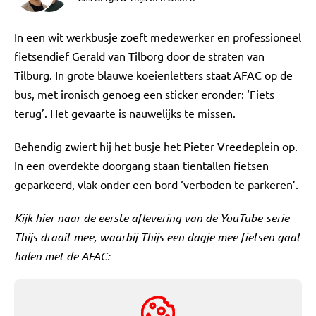
In een wit werkbusje zoeft medewerker en professioneel
fietsendief Gerald van Tilborg door de straten van
Tilburg. In grote blauwe koeienletters staat AFAC op de
bus, met ironisch genoeg een sticker eronder: ‘Fiets
terug’. Het gevaarte is nauwelijks te missen.
Behendig zwiert hij het busje het Pieter Vreedeplein op.
In een overdekte doorgang staan tientallen fietsen
geparkeerd, vlak onder een bord ‘verboden te parkeren’.
Kijk hier naar de eerste aflevering van de YouTube-serie
Thijs draait mee, waarbij Thijs een dagje mee fietsen gaat
halen met de AFAC: