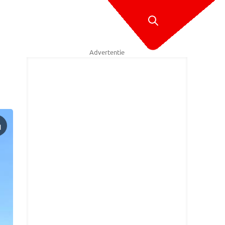
Advertentie