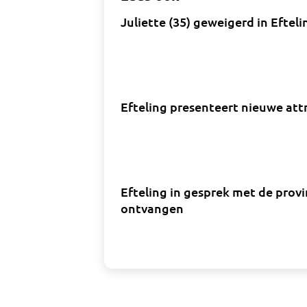
Juliette (35) geweigerd in Eft
Efteling presenteert nieuwe attr
Efteling in gesprek met de pro
ontvangen