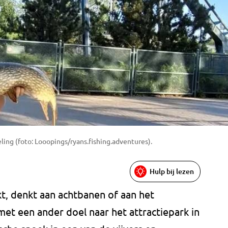
ling (foto: Looopings/ryans.fishing.adventures).
Hulp bij lezen
t, denkt aan achtbanen of aan het
t een ander doel naar het attractiepark in