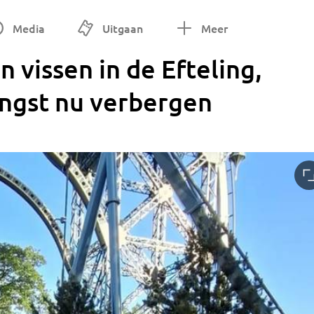
Media
Uitgaan
Meer
vissen in de Efteling,
angst nu verbergen