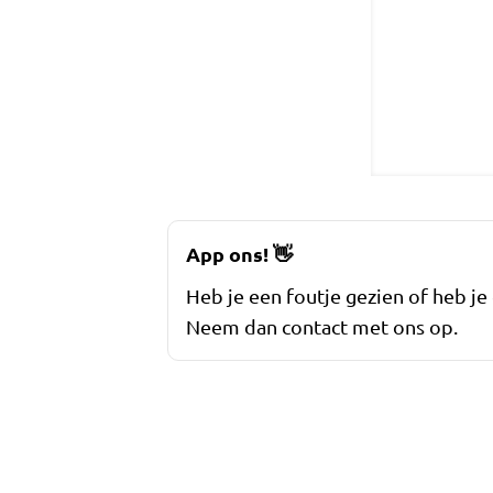
App ons!
👋
Heb je een foutje gezien of heb je
Neem dan contact met ons op.