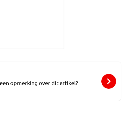
 een opmerking over dit artikel?