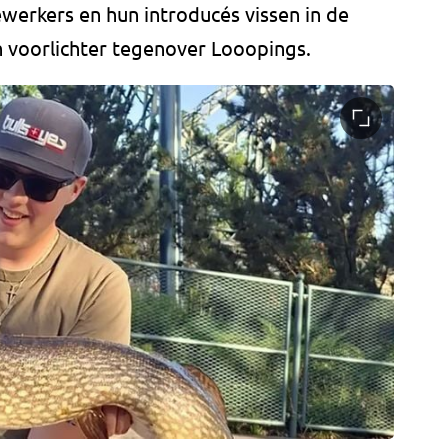
werkers en hun introducés vissen in de
n voorlichter tegenover Looopings.