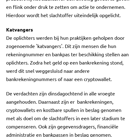
en flink onder druk te zetten om actie te ondernemen.
Hierdoor wordt het slachtoffer uiteindelijk opgelicht.
Katvangers
De oplichters werden bij hun praktijken geholpen door
zogenoemde 'katvangers'. Dit zijn mensen die hun
rekeningnummer en bankpas ter beschikking stellen aan
oplichters. Zodra het geld op een bankrekening stond,
werd dit snel weggesluisd naar andere
bankrekeningnummers of naar een cryptowallet.
De verdachten zijn dinsdagochtend in alle vroegte
aangehouden. Daarnaast zijn er bankrekeningen,
cryptowallets en kostbare spullen in beslag genomen
met als doel om de slachtoffers in een later stadium te
compenseren. Ook zijn gegevensdragers, financiële
administratie en bankpassen in beslag genomen.