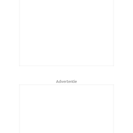
Advertentie