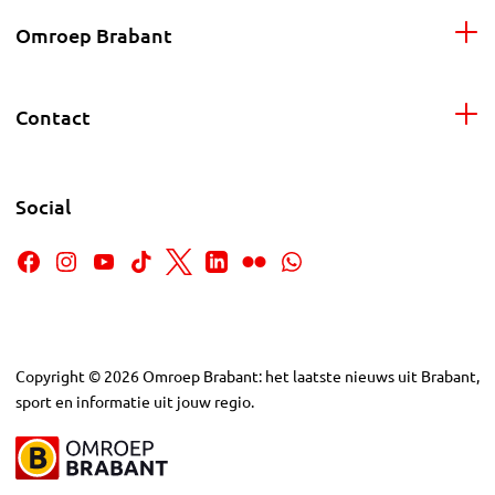
Omroep Brabant
Contact
Social
Copyright
©
2026
Omroep Brabant: het laatste nieuws uit Brabant,
sport en informatie uit jouw regio.