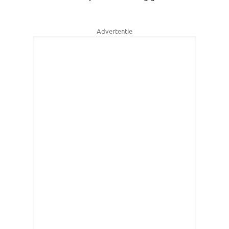
Advertentie