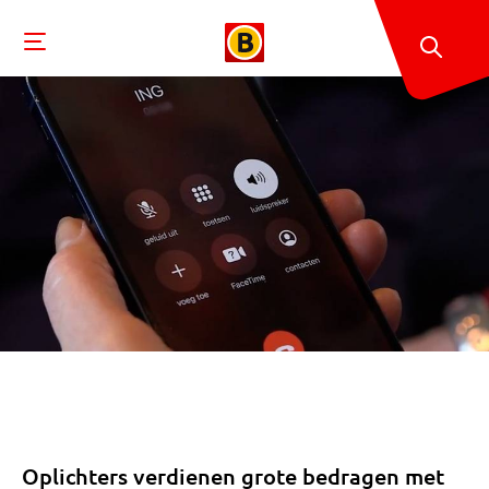
Oplichters verdienen grote bedragen met