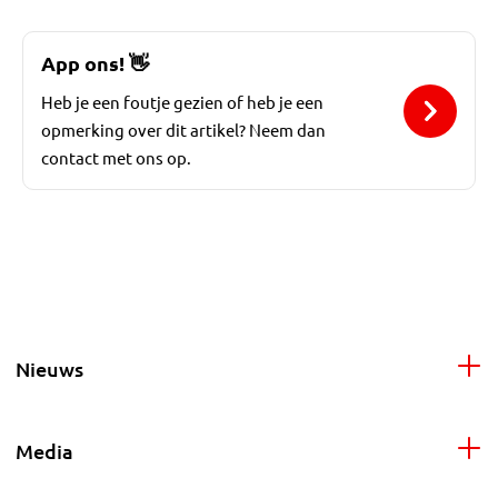
App ons!
👋
Heb je een foutje gezien of heb je een
opmerking over dit artikel? Neem dan
contact met ons op.
Nieuws
Media