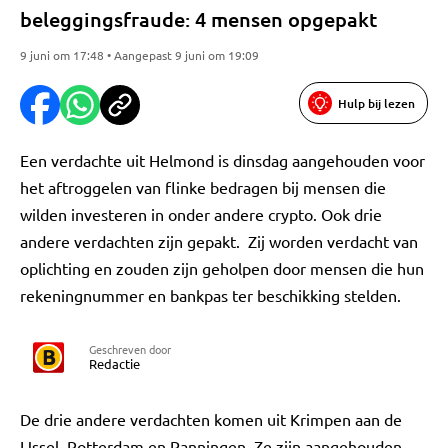
beleggingsfraude: 4 mensen opgepakt
9 juni om 17:48 • Aangepast 9 juni om 19:09
Hulp bij lezen
Een verdachte uit Helmond is dinsdag aangehouden voor
het aftroggelen van flinke bedragen bij mensen die
wilden investeren in onder andere crypto. Ook drie
andere verdachten zijn gepakt. Zij worden verdacht van
oplichting en zouden zijn geholpen door mensen die hun
rekeningnummer en bankpas ter beschikking stelden.
Geschreven door
Redactie
De drie andere verdachten komen uit Krimpen aan de
IJssel, Rotterdam en Panningen. Ze zijn aangehouden