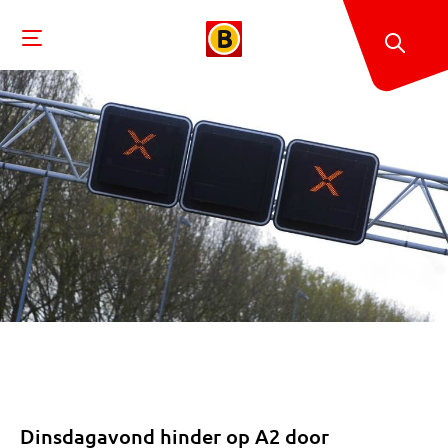
Dinsdagavond hinder op A2 door