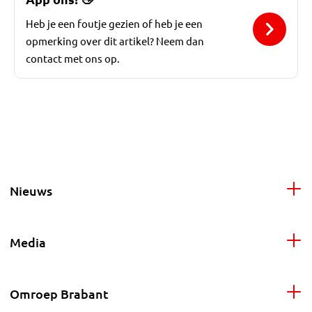
Heb je een foutje gezien of heb je een
opmerking over dit artikel? Neem dan
contact met ons op.
Nieuws
Media
Omroep Brabant