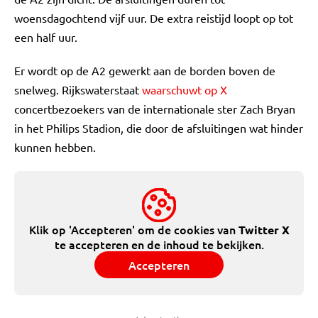
woensdagochtend vijf uur. De extra reistijd loopt op tot
een half uur.
Er wordt op de A2 gewerkt aan de borden boven de
snelweg. Rijkswaterstaat
waarschuwt op X
concertbezoekers van de internationale ster Zach Bryan
in het Philips Stadion, die door de afsluitingen wat hinder
kunnen hebben.
Klik op 'Accepteren' om de cookies van
Twitter X
te accepteren en de inhoud te bekijken.
Accepteren