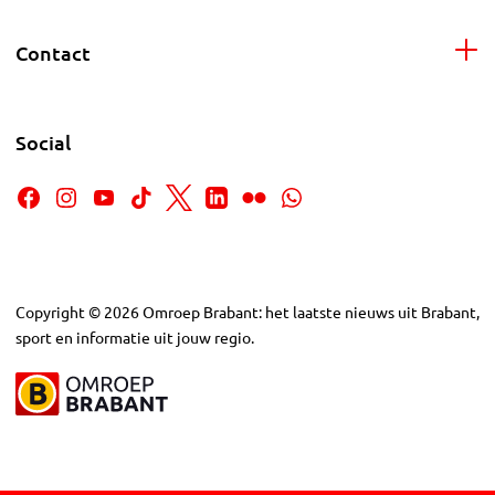
Contact
Social
Copyright
©
2026
Omroep Brabant: het laatste nieuws uit Brabant,
sport en informatie uit jouw regio.