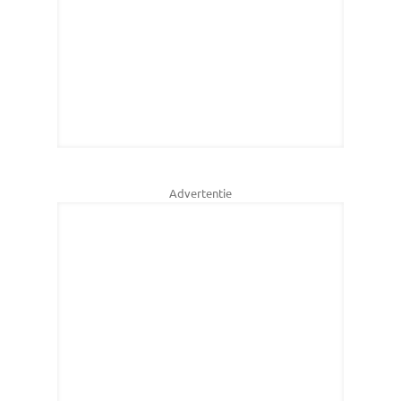
Advertentie