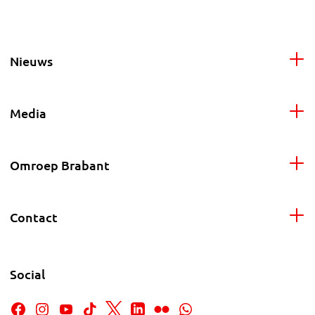
Nieuws
Media
Omroep Brabant
Contact
Social