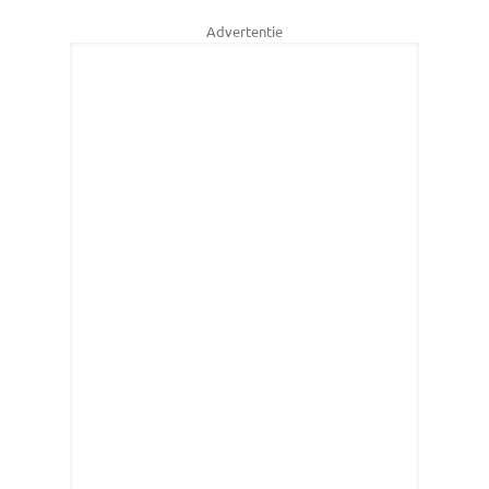
Advertentie