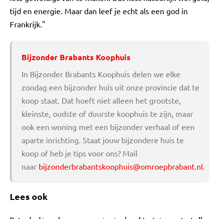
tijd en energie. Maar dan leef je echt als een god in
Frankrijk."
Bijzonder Brabants Koophuis
In Bijzonder Brabants Koophuis delen we elke
zondag een bijzonder huis uit onze provincie dat te
koop staat. Dat hoeft niet alleen het grootste,
kleinste, oudste of duurste koophuis te zijn, maar
ook een woning met een bijzonder verhaal of een
aparte inrichting. Staat jouw bijzondere huis te
koop of heb je tips voor ons? Mail
naar
bijzonderbrabantskoophuis@omroepbrabant.nl
.
Lees ook