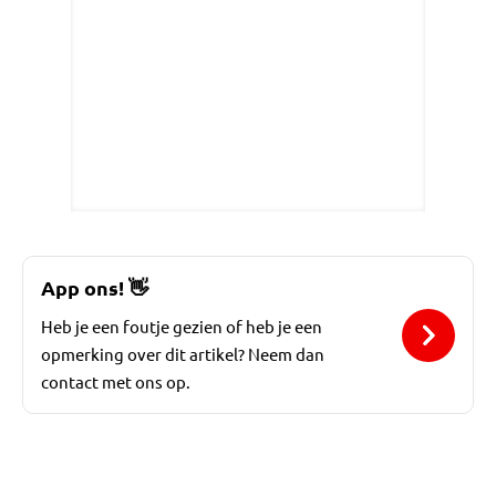
App ons!
👋
Heb je een foutje gezien of heb je een
opmerking over dit artikel? Neem dan
contact met ons op.