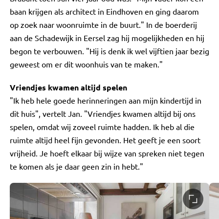
baan krijgen als architect in Eindhoven en ging daarom
op zoek naar woonruimte in de buurt." In de boerderij
aan de Schadewijk in Eersel zag hij mogelijkheden en hij
begon te verbouwen. "Hij is denk ik wel vijftien jaar bezig
geweest om er dit woonhuis van te maken."
Vriendjes kwamen altijd spelen
"Ik heb hele goede herinneringen aan mijn kindertijd in
dit huis", vertelt Jan. "Vriendjes kwamen altijd bij ons
spelen, omdat wij zoveel ruimte hadden. Ik heb al die
ruimte altijd heel fijn gevonden. Het geeft je een soort
vrijheid. Je hoeft elkaar bij wijze van spreken niet tegen
te komen als je daar geen zin in hebt."