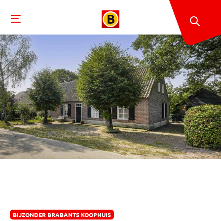
BIJZONDER BRABANTS KOOPHUIS