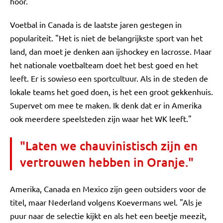
hoor."
Voetbal in Canada is de laatste jaren gestegen in
populariteit. "Het is niet de belangrijkste sport van het
land, dan moet je denken aan ijshockey en lacrosse. Maar
het nationale voetbalteam doet het best goed en het
leeft. Er is sowieso een sportcultuur. Als in de steden de
lokale teams het goed doen, is het een groot gekkenhuis.
Supervet om mee te maken. Ik denk dat er in Amerika
ook meerdere speelsteden zijn waar het WK leeft."
"Laten we chauvinistisch zijn en
vertrouwen hebben in Oranje."
Amerika, Canada en Mexico zijn geen outsiders voor de
titel, maar Nederland volgens Koevermans wel. "Als je
puur naar de selectie kijkt en als het een beetje meezit,