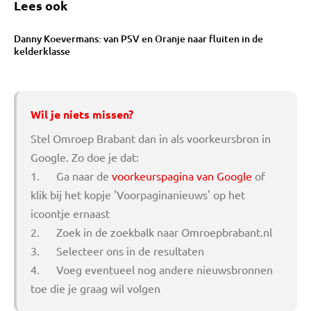
Lees ook
Danny Koevermans: van PSV en Oranje naar fluiten in de
kelderklasse
Wil je niets missen?
Stel Omroep Brabant dan in als voorkeursbron in
Google. Zo doe je dat:
1. Ga naar de
voorkeurspagina van Google
of
klik bij het kopje 'Voorpaginanieuws' op het
icoontje ernaast
2. Zoek in de zoekbalk naar Omroepbrabant.nl
3. Selecteer ons in de resultaten
4. Voeg eventueel nog andere nieuwsbronnen
toe die je graag wil volgen