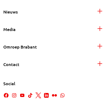
Nieuws
Media
Omroep Brabant
Contact
Social