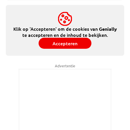
Klik op 'Accepteren' om de cookies van
Genially
te accepteren en de inhoud te bekijken.
Accepteren
Advertentie