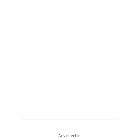
Advertentie