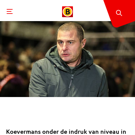
Koevermans onder de indruk van niveau in