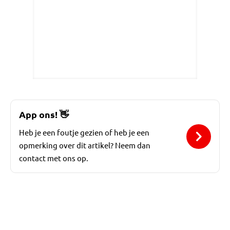
App ons!
👋
Heb je een foutje gezien of heb je een
opmerking over dit artikel? Neem dan
contact met ons op.