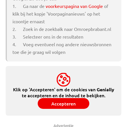
1. Ga naar de
voorkeurspagina van Google
of
klik bij het kopje 'Voorpaginanieuws' op het
icoontje ernaast
2. Zoek in de zoekbalk naar Omroepbrabant.nl
3. Selecteer ons in de resultaten
4. Voeg eventueel nog andere nieuwsbronnen
toe die je graag wil volgen
Klik op 'Accepteren' om de cookies van
Genially
te accepteren en de inhoud te bekijken.
Accepteren
Advertentie