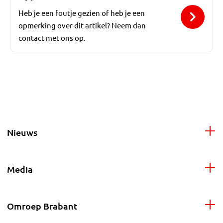
Heb je een foutje gezien of heb je een
opmerking over dit artikel? Neem dan
contact met ons op.
Nieuws
Media
Omroep Brabant