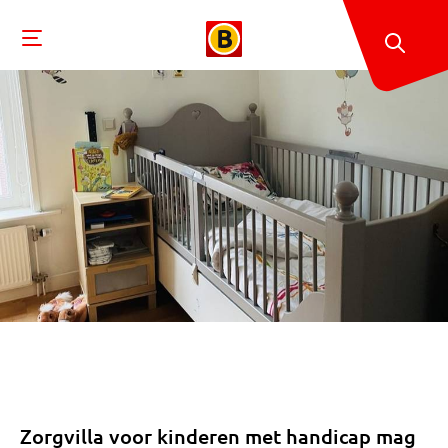
Zorgvilla voor kinderen met handicap mag