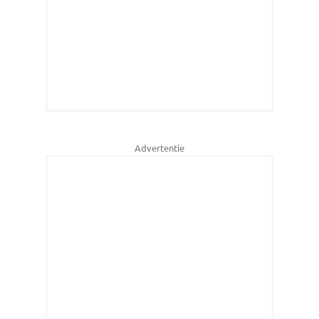
Advertentie