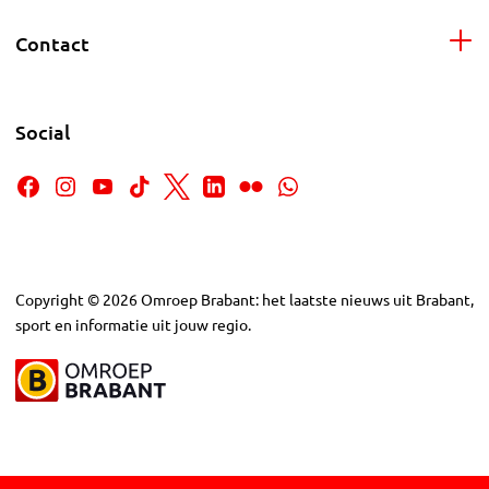
Contact
Social
Copyright
©
2026
Omroep Brabant: het laatste nieuws uit Brabant,
sport en informatie uit jouw regio.