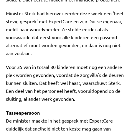
Minister Sterk had hierover eerder deze week een 'heel
stevig gesprek' met ExpertCare en zijn Duitse eigenaar,
meldt haar woordvoerder. Ze stelde eerder al als
voorwaarde dat eerst voor alle kinderen een passend
alternatief moet worden gevonden, en daar is nog niet
aan voldaan.
Voor 35 van in totaal 80 kinderen moet nog een andere
plek worden gevonden, voordat de zorgvilla's de deuren
kunnen sluiten. Dat heeft wel haast, waarschuwt Sterk.
Een deel van het personeel heeft, vooruitlopend op de
sluiting, al ander werk gevonden.
Tussenpersoon
De minister maakte in het gesprek met ExpertCare
duidelijk dat snelheid niet ten koste mag gaan van