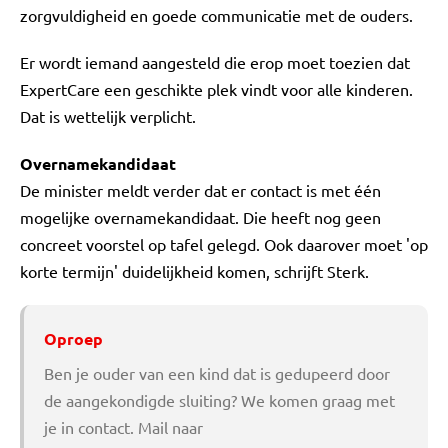
zorgvuldigheid en goede communicatie met de ouders.
Er wordt iemand aangesteld die erop moet toezien dat
ExpertCare een geschikte plek vindt voor alle kinderen.
Dat is wettelijk verplicht.
Overnamekandidaat
De minister meldt verder dat er contact is met één
mogelijke overnamekandidaat. Die heeft nog geen
concreet voorstel op tafel gelegd. Ook daarover moet 'op
korte termijn' duidelijkheid komen, schrijft Sterk.
Oproep
Ben je ouder van een kind dat is gedupeerd door
de aangekondigde sluiting? We komen graag met
je in contact. Mail naar