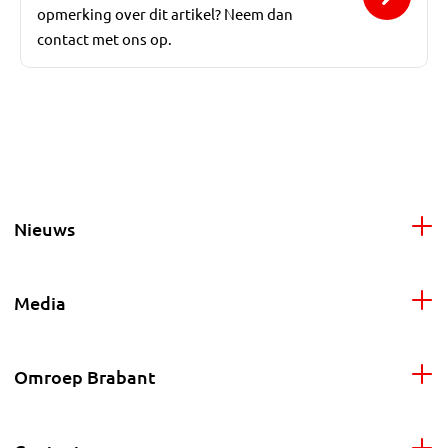
opmerking over dit artikel? Neem dan
contact met ons op.
Nieuws
Media
Omroep Brabant