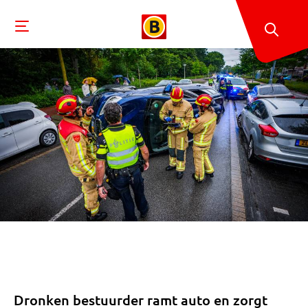
Dronken bestuurder ramt auto en zorgt