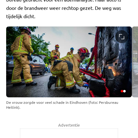
door de brandweer weer rechtop gezet. De weg was
tijdelijk dicht.
De vrouw zorgde voor veel schade in Eindhoven (foto: Persbureau
Heitink).
Advertentie