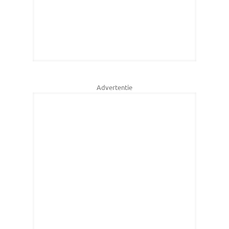
Advertentie