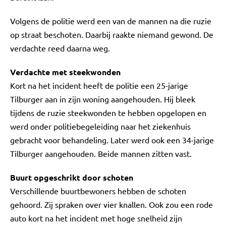
Volgens de politie werd een van de mannen na die ruzie
op straat beschoten. Daarbij raakte niemand gewond. De
verdachte reed daarna weg.
Verdachte met steekwonden
Kort na het incident heeft de politie een 25-jarige
Tilburger aan in zijn woning aangehouden. Hij bleek
tijdens de ruzie steekwonden te hebben opgelopen en
werd onder politiebegeleiding naar het ziekenhuis
gebracht voor behandeling. Later werd ook een 34-jarige
Tilburger aangehouden. Beide mannen zitten vast.
Buurt opgeschrikt door schoten
Verschillende buurtbewoners hebben de schoten
gehoord. Zij spraken over vier knallen. Ook zou een rode
auto kort na het incident met hoge snelheid zijn