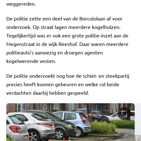
weggereden.
De politie zette een deel van de Borculolaan af voor
onderzoek. Op straat lagen meerdere kogelhulzen.
Tegelijkertijd was er ook een grote politie-inzet aan de
Megenstraat in de wijk Reeshof. Daar waren meerdere
politieauto's aanwezig en droegen agenten
kogelwerende vesten.
De politie onderzoekt nog hoe de schiet- en steekpartij
precies heeft kunnen gebeuren en welke rol beide
verdachten daarbij hebben gespeeld.