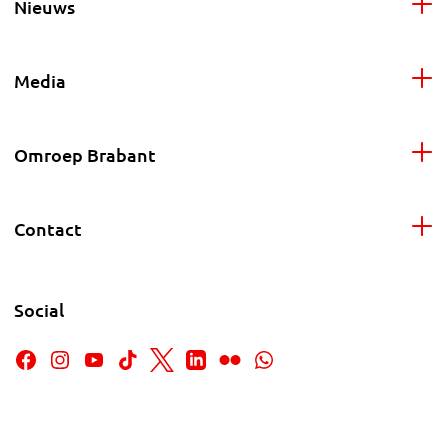
Nieuws
Media
Omroep Brabant
Contact
Social