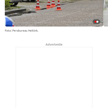
Foto: Persbureau Heitink.
Advertentie