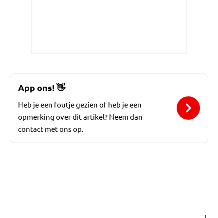
App ons!
👋
Heb je een foutje gezien of heb je een
opmerking over dit artikel? Neem dan
contact met ons op.