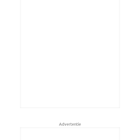
Advertentie