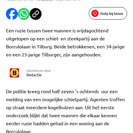
Hulp bij lezen
Een ruzie tussen twee mannen is vrijdagochtend
uitgelopen op een schiet- en steekpartij aan de
Borculolaan in Tilburg. Beide betrokkenen, een 34-jarige
en een 25-jarige Tilburger, zijn aangehouden.
Geschreven door
Redactie
De politie kreeg rond half zeven 's ochtends uur een
melding van een mogelijke schietpartij. Agenten troffen
op straat meerdere kogelhulzen aan. Uit het eerste
onderzoek blijkt dat twee mannen die elkaar kennen
eerder ruzie hadden gehad in een woning aan de
Borculolaan.