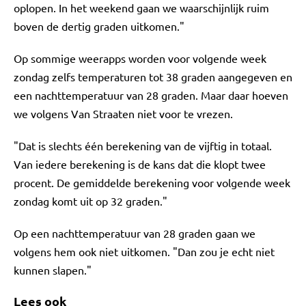
oplopen. In het weekend gaan we waarschijnlijk ruim
boven de dertig graden uitkomen."
Op sommige weerapps worden voor volgende week
zondag zelfs temperaturen tot 38 graden aangegeven en
een nachttemperatuur van 28 graden. Maar daar hoeven
we volgens Van Straaten niet voor te vrezen.
"Dat is slechts één berekening van de vijftig in totaal.
Van iedere berekening is de kans dat die klopt twee
procent. De gemiddelde berekening voor volgende week
zondag komt uit op 32 graden."
Op een nachttemperatuur van 28 graden gaan we
volgens hem ook niet uitkomen. "Dan zou je echt niet
kunnen slapen."
Lees ook