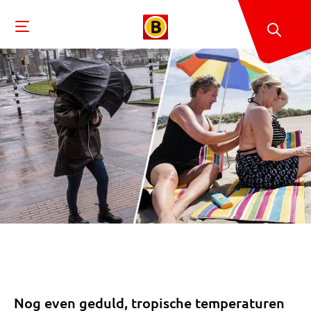
Nog even geduld, tropische temperaturen