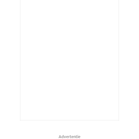
Advertentie