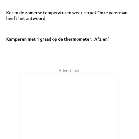
Keren de zomerse temperaturen weer terug? Onze weerman
heeft het antwoord
Kamperen met 1 graad op de thermometer: 'Afzien'
Advertentie