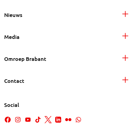
Nieuws
Media
Omroep Brabant
Contact
Social