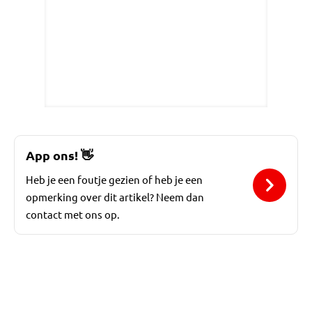
App ons!
👋
Heb je een foutje gezien of heb je een
opmerking over dit artikel? Neem dan
contact met ons op.