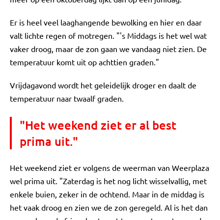
Er is heel veel laaghangende bewolking en hier en daar
valt lichte regen of motregen. "'s Middags is het wel wat
vaker droog, maar de zon gaan we vandaag niet zien. De
temperatuur komt uit op achttien graden."
Vrijdagavond wordt het geleidelijk droger en daalt de
temperatuur naar twaalf graden.
"Het weekend ziet er al best
prima uit."
Het weekend ziet er volgens de weerman van Weerplaza
wel prima uit. "Zaterdag is het nog licht wisselvallig, met
enkele buien, zeker in de ochtend. Maar in de middag is
het vaak droog en zien we de zon geregeld. Al is het dan