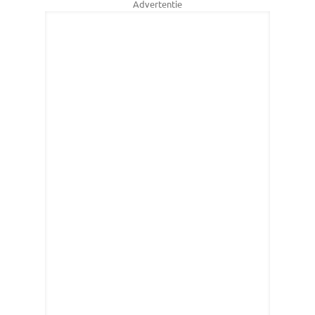
Advertentie