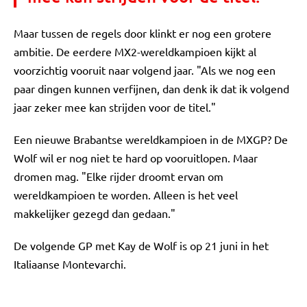
Maar tussen de regels door klinkt er nog een grotere
ambitie. De eerdere MX2-wereldkampioen kijkt al
voorzichtig vooruit naar volgend jaar. "Als we nog een
paar dingen kunnen verfijnen, dan denk ik dat ik volgend
jaar zeker mee kan strijden voor de titel."
Een nieuwe Brabantse wereldkampioen in de MXGP? De
Wolf wil er nog niet te hard op vooruitlopen. Maar
dromen mag. "Elke rijder droomt ervan om
wereldkampioen te worden. Alleen is het veel
makkelijker gezegd dan gedaan."
De volgende GP met Kay de Wolf is op 21 juni in het
Italiaanse Montevarchi.