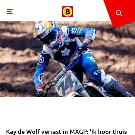
Kay de Wolf verrast in MXGP: 'Ik hoor thuis