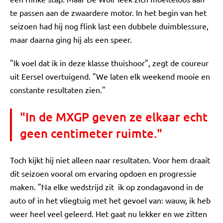
te passen aan de zwaardere motor. In het begin van het
seizoen had hij nog flink last een dubbele duimblessure,
maar daarna ging hij als een speer.
"Ik voel dat ik in deze klasse thuishoor", zegt de coureur
uit Eersel overtuigend. "We laten elk weekend mooie en
constante resultaten zien."
"In de MXGP geven ze elkaar echt
geen centimeter ruimte."
Toch kijkt hij niet alleen naar resultaten. Voor hem draait
dit seizoen vooral om ervaring opdoen en progressie
maken. "Na elke wedstrijd zit ik op zondagavond in de
auto of in het vliegtuig met het gevoel van: wauw, ik heb
weer heel veel geleerd. Het gaat nu lekker en we zitten