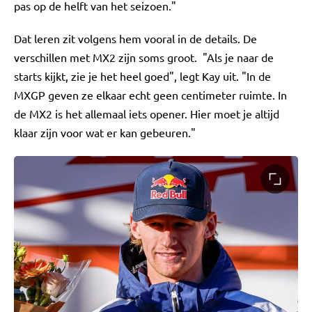
pas op de helft van het seizoen."
Dat leren zit volgens hem vooral in de details. De
verschillen met MX2 zijn soms groot. "Als je naar de
starts kijkt, zie je het heel goed", legt Kay uit. "In de
MXGP geven ze elkaar echt geen centimeter ruimte. In
de MX2 is het allemaal iets opener. Hier moet je altijd
klaar zijn voor wat er kan gebeuren."