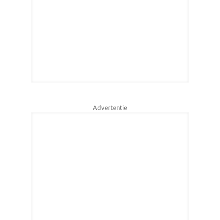
Advertentie