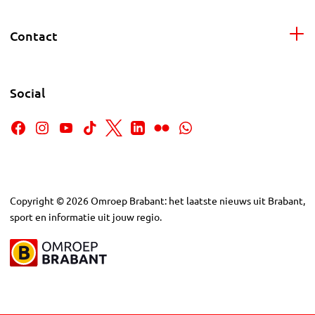
Contact
Social
Copyright
©
2026
Omroep Brabant: het laatste nieuws uit Brabant,
sport en informatie uit jouw regio.