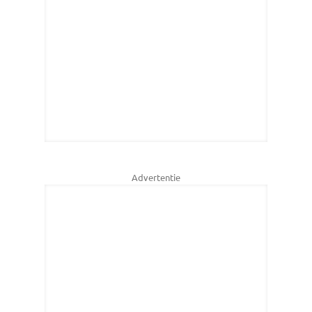
Advertentie