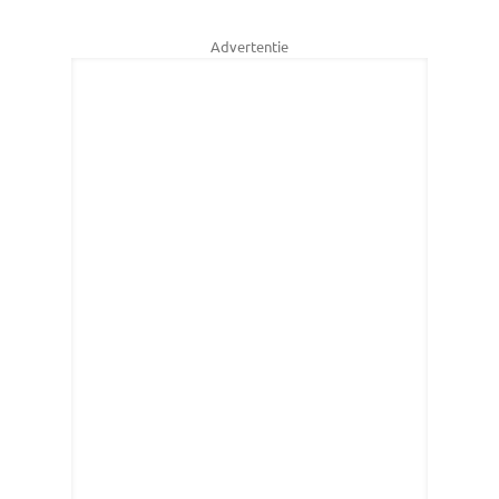
Advertentie