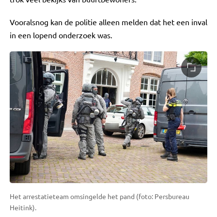
Vooralsnog kan de politie alleen melden dat het een inval
in een lopend onderzoek was.
Het arrestatieteam omsingelde het pand (foto: Persbureau
Heitink).