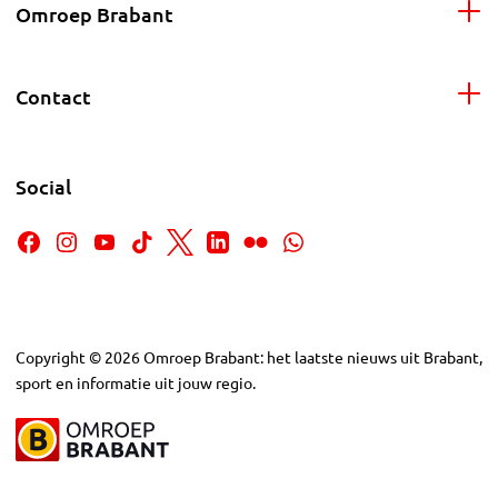
Omroep Brabant
Contact
Social
Copyright
©
2026
Omroep Brabant: het laatste nieuws uit Brabant,
sport en informatie uit jouw regio.