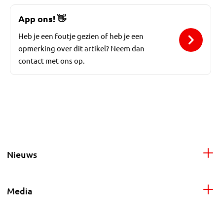
App ons!
👋
Heb je een foutje gezien of heb je een
opmerking over dit artikel? Neem dan
contact met ons op.
Nieuws
Media