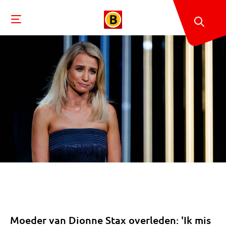
Moeder van Dionne Stax overleden: 'Ik mis