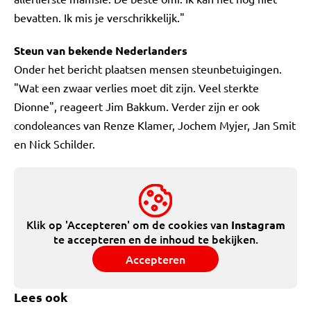
bevatten. Ik mis je verschrikkelijk."
Steun van bekende Nederlanders
Onder het bericht plaatsen mensen steunbetuigingen.
"Wat een zwaar verlies moet dit zijn. Veel sterkte
Dionne", reageert Jim Bakkum. Verder zijn er ook
condoleances van Renze Klamer, Jochem Myjer, Jan Smit
en Nick Schilder.
Klik op 'Accepteren' om de cookies van
Instagram
te accepteren en de inhoud te bekijken.
Accepteren
Lees ook