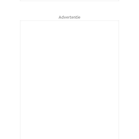
Advertentie