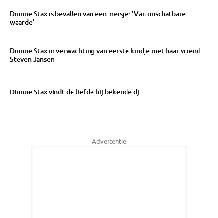
Dionne Stax is bevallen van een meisje: 'Van onschatbare
waarde'
Dionne Stax in verwachting van eerste kindje met haar vriend
Steven Jansen
Dionne Stax vindt de liefde bij bekende dj
Advertentie