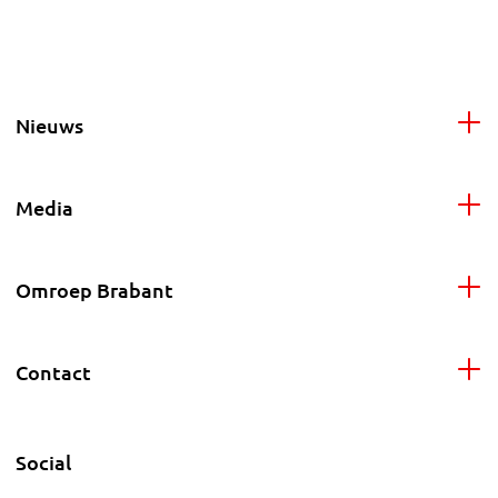
Nieuws
Media
Omroep Brabant
Contact
Social