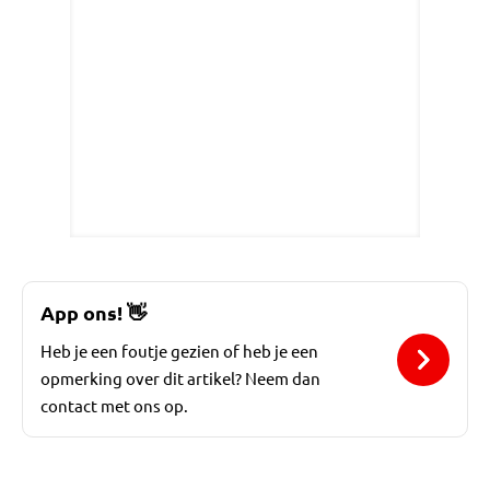
App ons!
👋
Heb je een foutje gezien of heb je een
opmerking over dit artikel? Neem dan
contact met ons op.