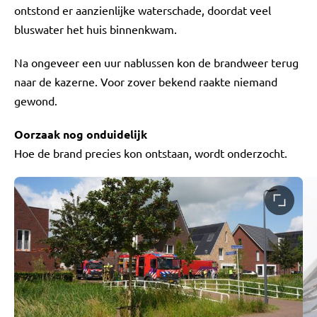
ontstond er aanzienlijke waterschade, doordat veel
bluswater het huis binnenkwam.
Na ongeveer een uur nablussen kon de brandweer terug
naar de kazerne. Voor zover bekend raakte niemand
gewond.
Oorzaak nog onduidelijk
Hoe de brand precies kon ontstaan, wordt onderzocht.