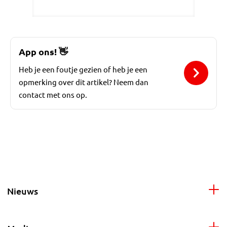
App ons!
👋
Heb je een foutje gezien of heb je een
opmerking over dit artikel? Neem dan
contact met ons op.
Nieuws