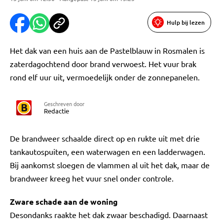
Hulp bij lezen
Het dak van een huis aan de Pastelblauw in Rosmalen is
zaterdagochtend door brand verwoest. Het vuur brak
rond elf uur uit, vermoedelijk onder de zonnepanelen.
Geschreven door
Redactie
De brandweer schaalde direct op en rukte uit met drie
tankautospuiten, een waterwagen en een ladderwagen.
Bij aankomst sloegen de vlammen al uit het dak, maar de
brandweer kreeg het vuur snel onder controle.
Zware schade aan de woning
Desondanks raakte het dak zwaar beschadigd. Daarnaast