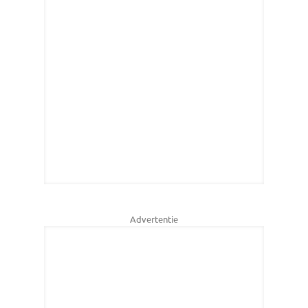
Advertentie