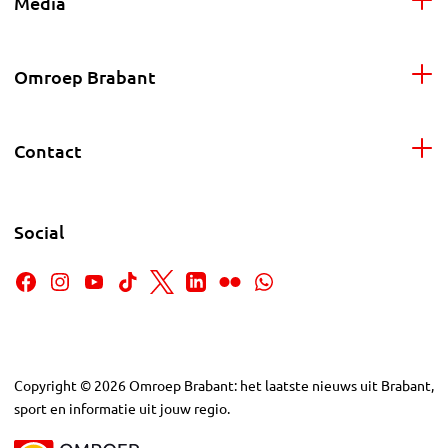
Media
Omroep Brabant
Contact
Social
Copyright
©
2026
Omroep Brabant: het laatste nieuws uit Brabant,
sport en informatie uit jouw regio.