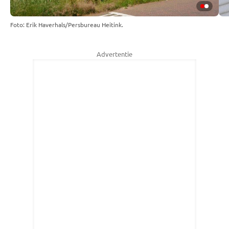
Foto: Erik Haverhals/Persbureau Heitink.
Advertentie