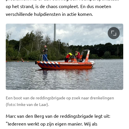
op het strand, is de chaos compleet. En dus moeten
verschillende hulpdiensten in actie komen.
Een boot van de reddingsbrigade op zoek naar drenkelingen
(foto: Imke van de Laar).
Marc van den Berg van de reddingsbrigade legt uit:
"Iedereen werkt op zijn eigen manier. Wij als