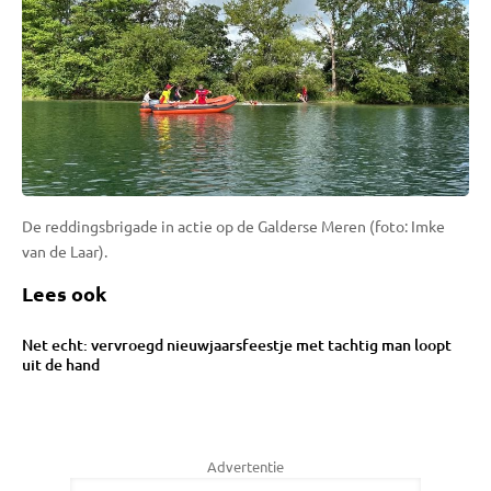
De reddingsbrigade in actie op de Galderse Meren (foto: Imke
van de Laar).
Lees ook
Net echt: vervroegd nieuwjaarsfeestje met tachtig man loopt
uit de hand
Advertentie