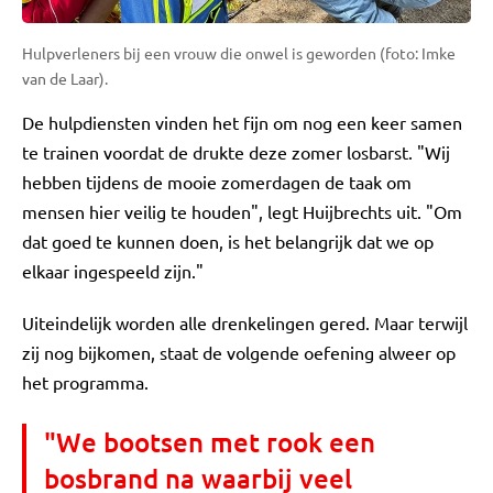
Hulpverleners bij een vrouw die onwel is geworden (foto: Imke
van de Laar).
De hulpdiensten vinden het fijn om nog een keer samen
te trainen voordat de drukte deze zomer losbarst. "Wij
hebben tijdens de mooie zomerdagen de taak om
mensen hier veilig te houden", legt Huijbrechts uit. "Om
dat goed te kunnen doen, is het belangrijk dat we op
elkaar ingespeeld zijn."
Uiteindelijk worden alle drenkelingen gered. Maar terwijl
zij nog bijkomen, staat de volgende oefening alweer op
het programma.
"We bootsen met rook een
bosbrand na waarbij veel