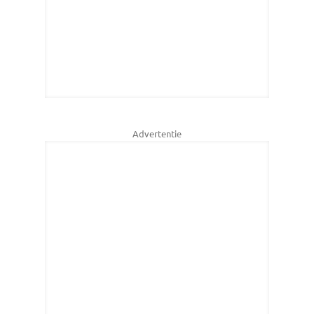
Advertentie