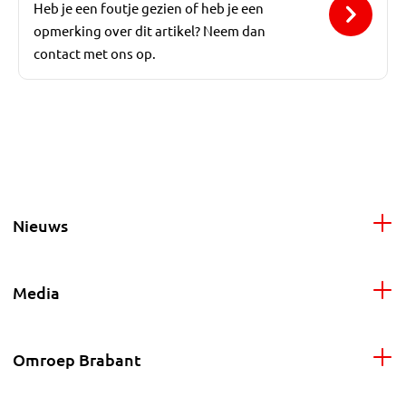
Heb je een foutje gezien of heb je een
opmerking over dit artikel? Neem dan
contact met ons op.
Nieuws
Media
Omroep Brabant