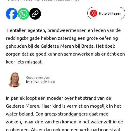
Hulp bij lezen
Tientallen agenten, brandweermensen en leden van de
reddingsbrigade hebben zaterdag een grote oefening
gehouden bij de Galderse Meren bij Breda. Het doel:
zorgen dat ze goed kunnen samenwerken als er écht een
keer iets misgaat.
Geschreven door
Imke van de Laar
In paniek loopt een moeder over het strand van de
Galderse Meren. Haar kind is vermist en mogelijk in het
water beland. Een groep strandgangers gaat mee
zoeken, maar drie van hen komen in het water zelf in de
problemen. Als er dan ook nog een vechtpartij ontstaat