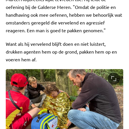
oefening bij de Galderse Meren. "Omdat de politie en
handhaving ook mee oefenen, hebben we behoorlijk wat
omstanders geregeld die vervelend en agressief
reageren. Een man is goed te pakken genomen."
Want als hij vervelend blijft doen en niet luistert,
drukken agenten hem op de grond, pakken hem op en
voeren hem af.