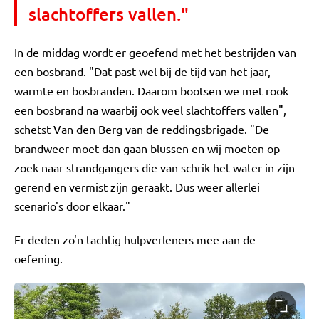
slachtoffers vallen."
In de middag wordt er geoefend met het bestrijden van
een bosbrand. "Dat past wel bij de tijd van het jaar,
warmte en bosbranden. Daarom bootsen we met rook
een bosbrand na waarbij ook veel slachtoffers vallen",
schetst Van den Berg van de reddingsbrigade. "De
brandweer moet dan gaan blussen en wij moeten op
zoek naar strandgangers die van schrik het water in zijn
gerend en vermist zijn geraakt. Dus weer allerlei
scenario's door elkaar."
Er deden zo'n tachtig hulpverleners mee aan de
oefening.