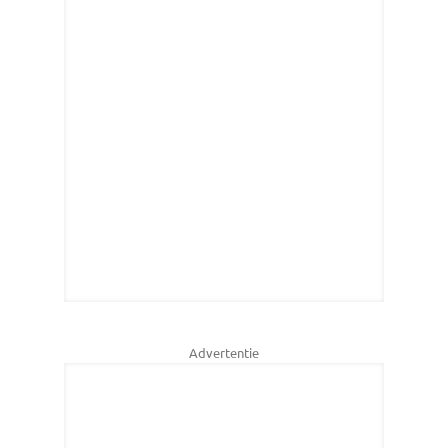
Advertentie