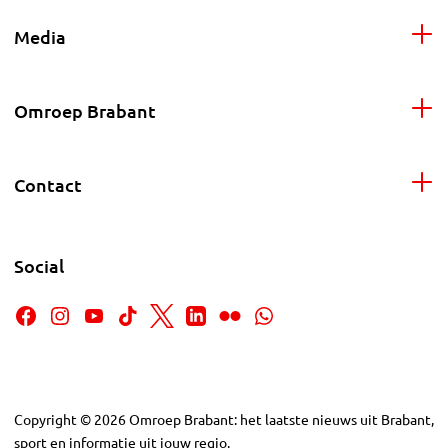
Media
Omroep Brabant
Contact
Social
Copyright
©
2026
Omroep Brabant: het laatste nieuws uit Brabant,
sport en informatie uit jouw regio.