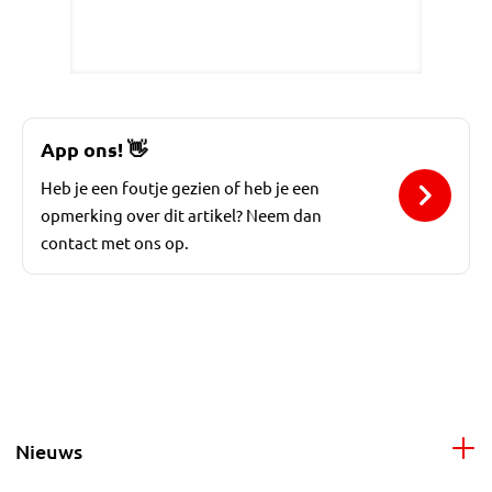
App ons!
👋
Heb je een foutje gezien of heb je een
opmerking over dit artikel? Neem dan
contact met ons op.
Nieuws