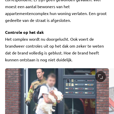
moest een aantal bewoners van het
appartementencomplex hun woning verlaten. Een groot
gedeelte van de straat is afgesloten.
Controle op het dak
Het complex wordt nu doorgelucht. Ook voert de
brandweer controles uit op het dak om zeker te weten
dat de brand volledig is geblust. Hoe de brand heeft
kunnen ontstaan is nog niet duidelijk.