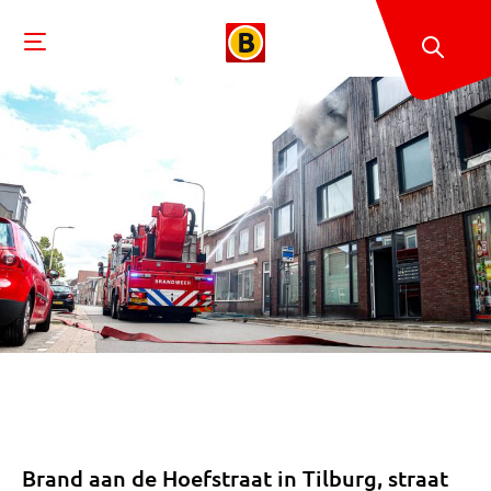
Brand aan de Hoefstraat in Tilburg, straat