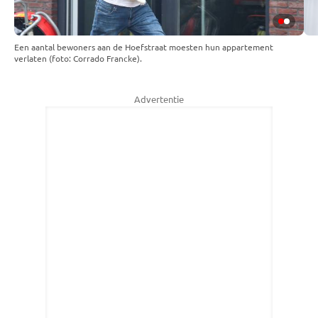
Een aantal bewoners aan de Hoefstraat moesten hun appartement
verlaten (foto: Corrado Francke).
Advertentie