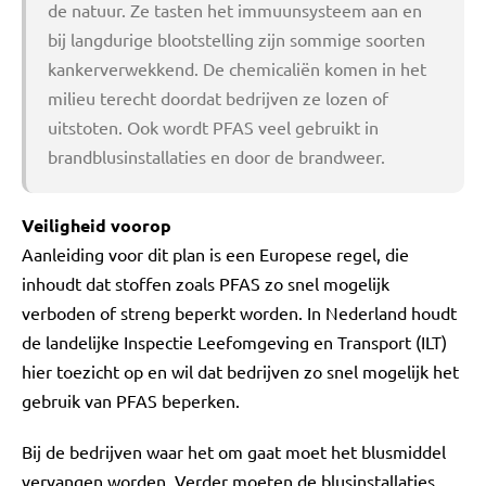
de natuur. Ze tasten het immuunsysteem aan en
bij langdurige blootstelling zijn sommige soorten
kankerverwekkend. De chemicaliën komen in het
milieu terecht doordat bedrijven ze lozen of
uitstoten. Ook wordt PFAS veel gebruikt in
brandblusinstallaties en door de brandweer.
Veiligheid voorop
Aanleiding voor dit plan is een Europese regel, die
inhoudt dat stoffen zoals PFAS zo snel mogelijk
verboden of streng beperkt worden. In Nederland houdt
de landelijke Inspectie Leefomgeving en Transport (ILT)
hier toezicht op en wil dat bedrijven zo snel mogelijk het
gebruik van PFAS beperken.
Bij de bedrijven waar het om gaat moet het blusmiddel
vervangen worden. Verder moeten de blusinstallaties