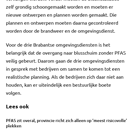
zelf grondig schoongemaakt worden en moeten er
nieuwe ontwerpen en plannen worden gemaakt. Die
plannen en ontwerpen moeten daarna gecontroleerd
worden door de brandweer en de omgevingsdienst.
Voor de drie Brabantse omgevingsdiensten is het
belangrijk dat de overgang naar blusschuim zonder PFAS
veilig gebeurt. Daarom gaan de drie omgevingsdiensten
in gesprek met bedrijven om samen te komen tot een
realistische planning. Als de bedrijven zich daar niet aan
houden, kan er uiteindelijk een bestuurlijke boete
volgen.
Lees ook
PFAS zit overal, provincie richt zich alleen op ‘meest risicovolle’
plekken