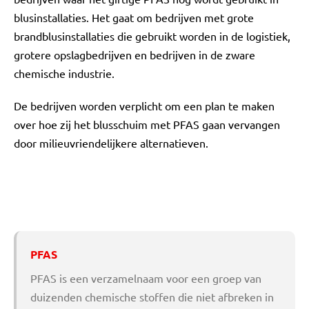
blusinstallaties. Het gaat om bedrijven met grote
brandblusinstallaties die gebruikt worden in de logistiek,
grotere opslagbedrijven en bedrijven in de zware
chemische industrie.
De bedrijven worden verplicht om een plan te maken
over hoe zij het blusschuim met PFAS gaan vervangen
door milieuvriendelijkere alternatieven.
PFAS
PFAS is een verzamelnaam voor een groep van
duizenden chemische stoffen die niet afbreken in