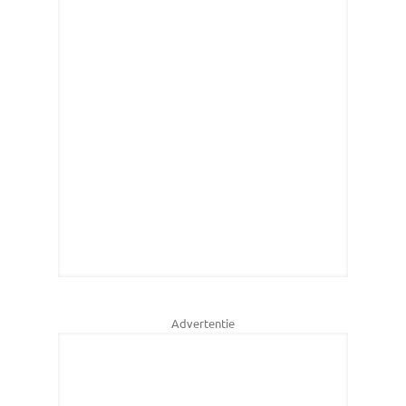
Advertentie