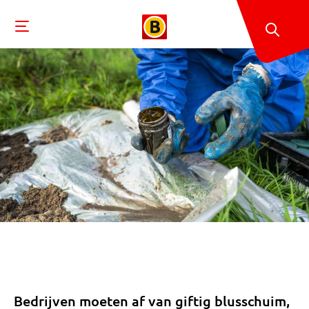
Bedrijven moeten af van giftig blusschuim,