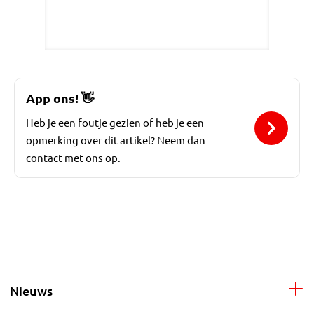
App ons!
👋
Heb je een foutje gezien of heb je een
opmerking over dit artikel? Neem dan
contact met ons op.
Nieuws