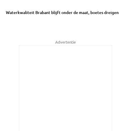
Waterkwaliteit Brabant blijft onder de maat, boetes dreigen
Advertentie