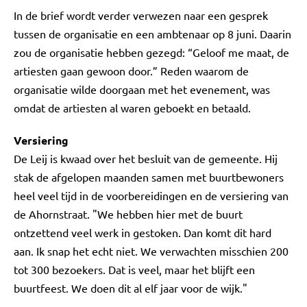
In de brief wordt verder verwezen naar een gesprek
tussen de organisatie en een ambtenaar op 8 juni. Daarin
zou de organisatie hebben gezegd: “Geloof me maat, de
artiesten gaan gewoon door.” Reden waarom de
organisatie wilde doorgaan met het evenement, was
omdat de artiesten al waren geboekt en betaald.
Versiering
De Leij is kwaad over het besluit van de gemeente. Hij
stak de afgelopen maanden samen met buurtbewoners
heel veel tijd in de voorbereidingen en de versiering van
de Ahornstraat. "We hebben hier met de buurt
ontzettend veel werk in gestoken. Dan komt dit hard
aan. Ik snap het echt niet. We verwachten misschien 200
tot 300 bezoekers. Dat is veel, maar het blijft een
buurtfeest. We doen dit al elf jaar voor de wijk."