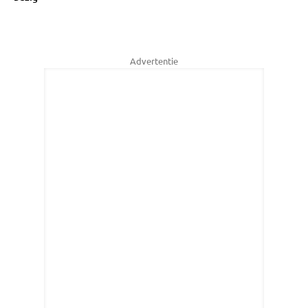
Advertentie