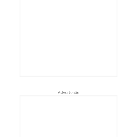
Advertentie