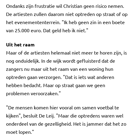
Ondanks zijn frustratie wil Christian geen risico nemen.
De artiesten zullen daarom niet optreden op straat of op
het evenemententerrein. "Ik heb geen zin in een boete
van 25.000 euro. Dat geld heb ik niet."
Uit het raam
Maar of de artiesten helemaal niet meer te horen zijn, is
nog onduidelijk. In de wijk wordt gefluisterd dat de
zangers nu maar uit het raam van een woning hun
optreden gaan verzorgen. "Dat is iets wat anderen
hebben bedacht. Maar op straat gaan we geen
problemen veroorzaken."
"De mensen komen hier vooral om samen voetbal te
kijken", besluit De Leij. "Maar die optredens waren wel
onderdeel van de gezelligheid. Het is jammer dat het zo
moet lopen."