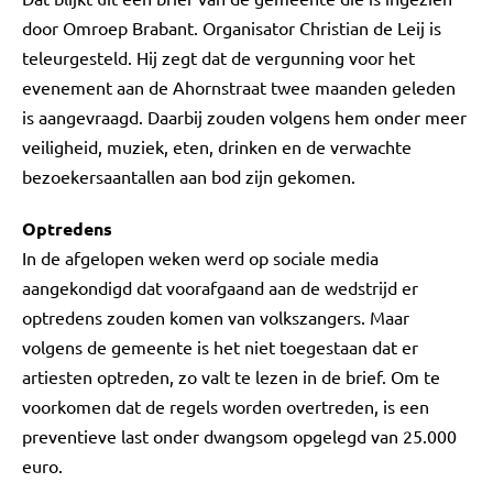
door Omroep Brabant. Organisator Christian de Leij is
teleurgesteld. Hij zegt dat de vergunning voor het
evenement aan de Ahornstraat twee maanden geleden
is aangevraagd. Daarbij zouden volgens hem onder meer
veiligheid, muziek, eten, drinken en de verwachte
bezoekersaantallen aan bod zijn gekomen.
Optredens
In de afgelopen weken werd op sociale media
aangekondigd dat voorafgaand aan de wedstrijd er
optredens zouden komen van volkszangers. Maar
volgens de gemeente is het niet toegestaan dat er
artiesten optreden, zo valt te lezen in de brief. Om te
voorkomen dat de regels worden overtreden, is een
preventieve last onder dwangsom opgelegd van 25.000
euro.