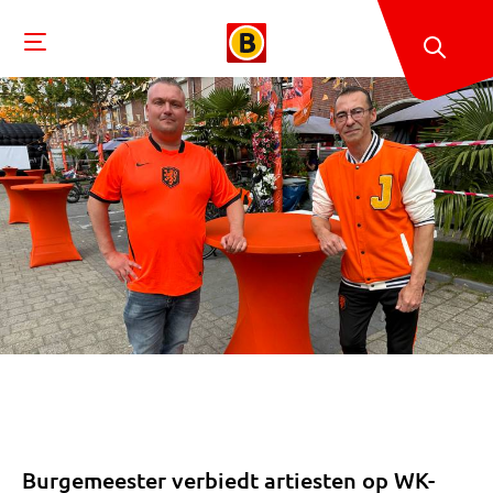
Burgemeester verbiedt artiesten op WK-