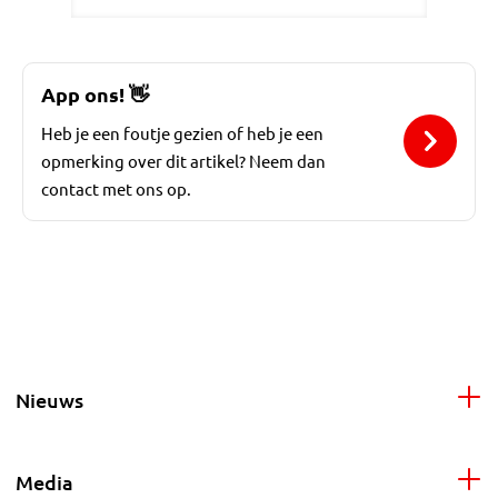
App ons!
👋
Heb je een foutje gezien of heb je een
opmerking over dit artikel? Neem dan
contact met ons op.
Nieuws
Media