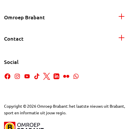
Omroep Brabant
Contact
Social
Copyright
©
2026
Omroep Brabant: het laatste nieuws uit Brabant,
sport en informatie uit jouw regio.