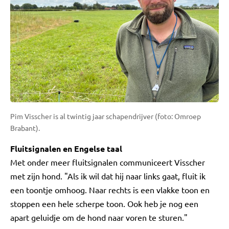
Pim Visscher is al twintig jaar schapendrijver (foto: Omroep
Brabant).
Fluitsignalen en Engelse taal
Met onder meer fluitsignalen communiceert Visscher
met zijn hond. "Als ik wil dat hij naar links gaat, fluit ik
een toontje omhoog. Naar rechts is een vlakke toon en
stoppen een hele scherpe toon. Ook heb je nog een
apart geluidje om de hond naar voren te sturen."