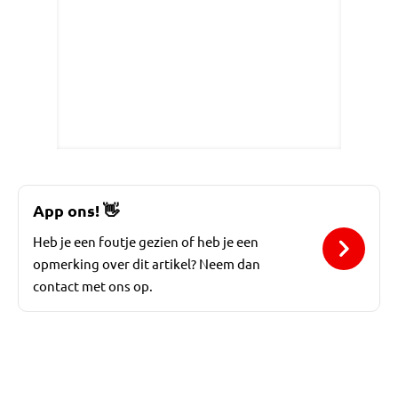
App ons!
👋
Heb je een foutje gezien of heb je een
opmerking over dit artikel? Neem dan
contact met ons op.