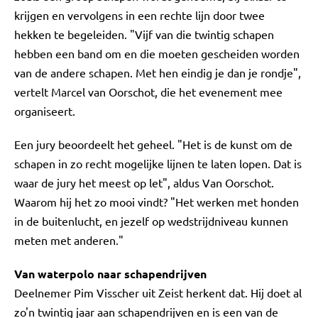
krijgen en vervolgens in een rechte lijn door twee
hekken te begeleiden. "Vijf van die twintig schapen
hebben een band om en die moeten gescheiden worden
van de andere schapen. Met hen eindig je dan je rondje",
vertelt Marcel van Oorschot, die het evenement mee
organiseert.
Een jury beoordeelt het geheel. "Het is de kunst om de
schapen in zo recht mogelijke lijnen te laten lopen. Dat is
waar de jury het meest op let", aldus Van Oorschot.
Waarom hij het zo mooi vindt? "Het werken met honden
in de buitenlucht, en jezelf op wedstrijdniveau kunnen
meten met anderen."
Van waterpolo naar schapendrijven
Deelnemer Pim Visscher uit Zeist herkent dat. Hij doet al
zo'n twintig jaar aan schapendrijven en is een van de