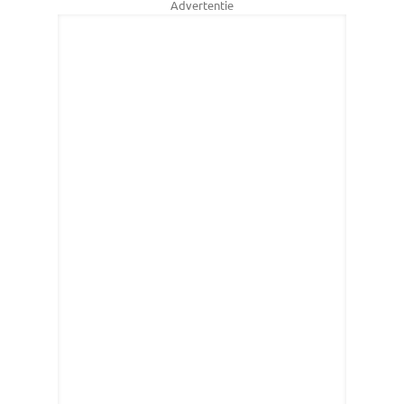
Advertentie