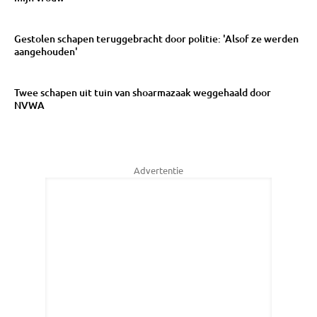
Gestolen schapen teruggebracht door politie: 'Alsof ze werden
aangehouden'
Twee schapen uit tuin van shoarmazaak weggehaald door
NVWA
Advertentie