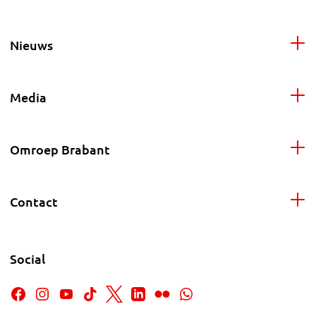
Nieuws
Media
Omroep Brabant
Contact
Social