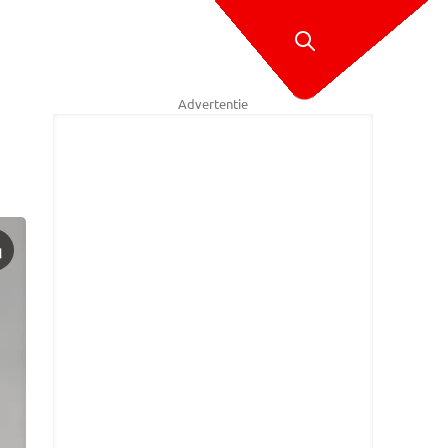
Advertentie