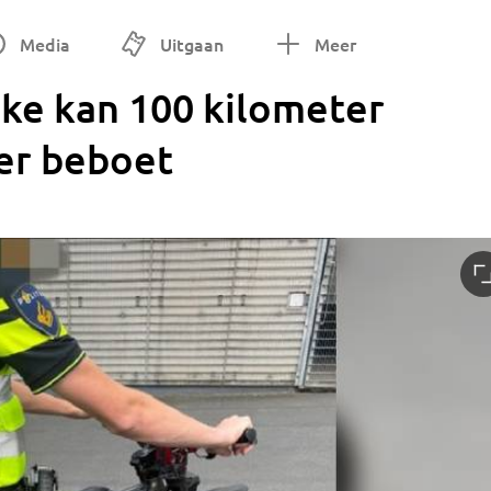
Media
Uitgaan
Meer
ke kan 100 kilometer
der beboet