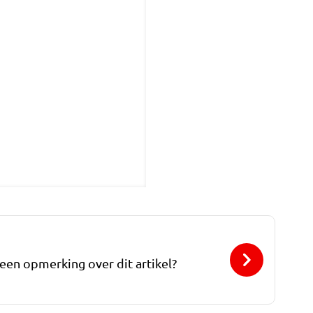
 een opmerking over dit artikel?