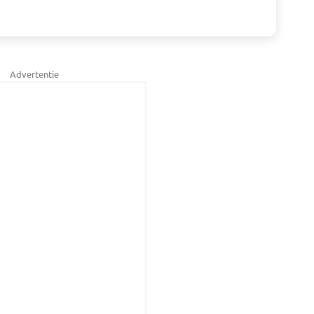
Advertentie