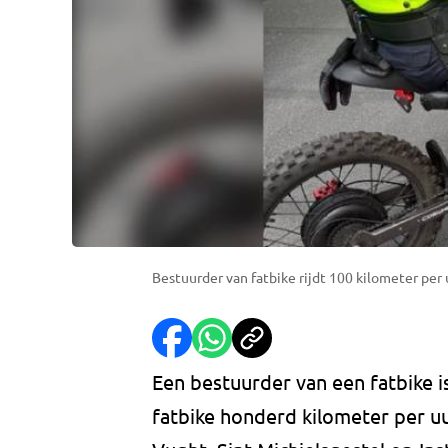
Bestuurder van fatbike rijdt 100 kilometer per u
Een bestuurder van een fatbike 
fatbike honderd kilometer per uur