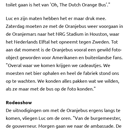
toilet gaan is het van 'Oh, The Dutch Orange Bus'."
Luc en zijn maten hebben het er maar druk mee.
Zaterdag moeten ze met de Oranjebus weer voorgaan in
de Oranjemars naar het NRG Stadium in Houston, waar
het Nederlands Elftal het opneemt tegen Zweden. Tot
aan dat moment is de Oranjebus vooral een gewild foto-
object geworden voor Amerikanen en buitenlandse fans.
"Overal waar we komen krijgen we cadeautjes. We
moesten net bier ophalen en heel de fabriek stond ons
op te wachten. We konden alles pakken wat we wilden,
als ze maar met de bus op de foto konden."
Rodeoshow
De uitnodigingen om met de Oranjebus ergens langs te
komen, vliegen Luc om de oren. "Van de burgemeester,
de gouverneur. Morgen gaan we naar de ambassade. De