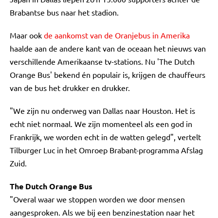
Brabantse bus naar het stadion.
Maar ook
de aankomst van de Oranjebus in Amerika
haalde aan de andere kant van de oceaan het nieuws van
verschillende Amerikaanse tv-stations. Nu 'The Dutch
Orange Bus' bekend én populair is, krijgen de chauffeurs
van de bus het drukker en drukker.
"We zijn nu onderweg van Dallas naar Houston. Het is
echt niet normaal. We zijn momenteel als een god in
Frankrijk, we worden echt in de watten gelegd", vertelt
Tilburger Luc in het Omroep Brabant-programma Afslag
Zuid.
The Dutch Orange Bus
"Overal waar we stoppen worden we door mensen
aangesproken. Als we bij een benzinestation naar het