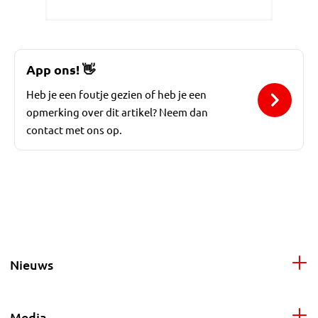
App ons!
👋
Heb je een foutje gezien of heb je een
opmerking over dit artikel? Neem dan
contact met ons op.
Nieuws
Media