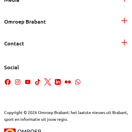
Omroep Brabant
Contact
Social
Copyright
©
2026
Omroep Brabant: het laatste nieuws uit Brabant,
sport en informatie uit jouw regio.