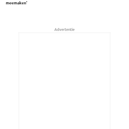
meemaken'
Advertentie