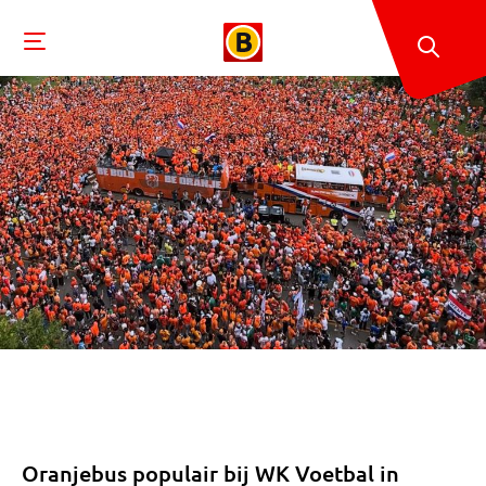
Oranjebus populair bij WK Voetbal in