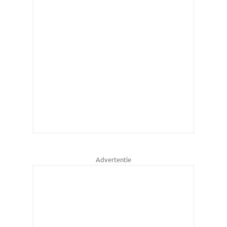
Advertentie