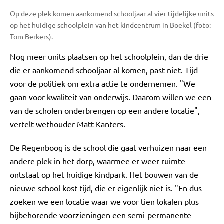
Op deze plek komen aankomend schooljaar al vier tijdelijke units
op het huidige schoolplein van het kindcentrum in Boekel (foto:
Tom Berkers).
Nog meer units plaatsen op het schoolplein, dan de drie
die er aankomend schooljaar al komen, past niet. Tijd
voor de politiek om extra actie te ondernemen. "We
gaan voor kwaliteit van onderwijs. Daarom willen we een
van de scholen onderbrengen op een andere locatie",
vertelt wethouder Matt Kanters.
De Regenboog is de school die gaat verhuizen naar een
andere plek in het dorp, waarmee er weer ruimte
ontstaat op het huidige kindpark. Het bouwen van de
nieuwe school kost tijd, die er eigenlijk niet is. "En dus
zoeken we een locatie waar we voor tien lokalen plus
bijbehorende voorzieningen een semi-permanente