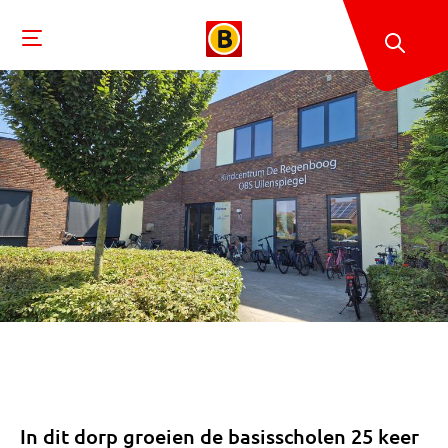
In dit dorp groeien de basisscholen 25 keer