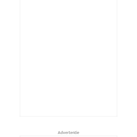
Advertentie