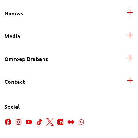
Nieuws
Media
Omroep Brabant
Contact
Social