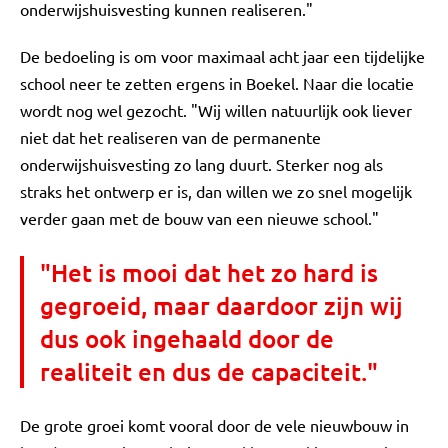
onderwijshuisvesting kunnen realiseren."
De bedoeling is om voor maximaal acht jaar een tijdelijke
school neer te zetten ergens in Boekel. Naar die locatie
wordt nog wel gezocht. "Wij willen natuurlijk ook liever
niet dat het realiseren van de permanente
onderwijshuisvesting zo lang duurt. Sterker nog als
straks het ontwerp er is, dan willen we zo snel mogelijk
verder gaan met de bouw van een nieuwe school."
"Het is mooi dat het zo hard is
gegroeid, maar daardoor zijn wij
dus ook ingehaald door de
realiteit en dus de capaciteit."
De grote groei komt vooral door de vele nieuwbouw in