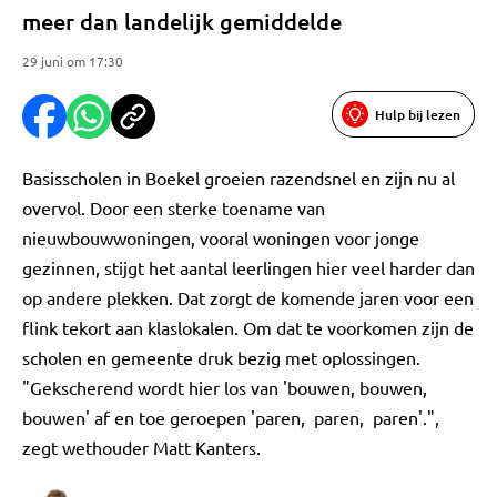
meer dan landelijk gemiddelde
29 juni om 17:30
Hulp bij lezen
Basisscholen in Boekel groeien razendsnel en zijn nu al
overvol. Door een sterke toename van
nieuwbouwwoningen, vooral woningen voor jonge
gezinnen, stijgt het aantal leerlingen hier veel harder dan
op andere plekken. Dat zorgt de komende jaren voor een
flink tekort aan klaslokalen. Om dat te voorkomen zijn de
scholen en gemeente druk bezig met oplossingen.
"Gekscherend wordt hier los van 'bouwen, bouwen,
bouwen' af en toe geroepen 'paren, paren, paren'.",
zegt wethouder Matt Kanters.