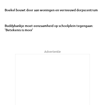
Boekel bouwt door aan woningen en vernieuwd dorpscentrum
Buddybankje moet eenzaamheid op schoolplein tegengaan:
'Betekenis is mooi'
Advertentie