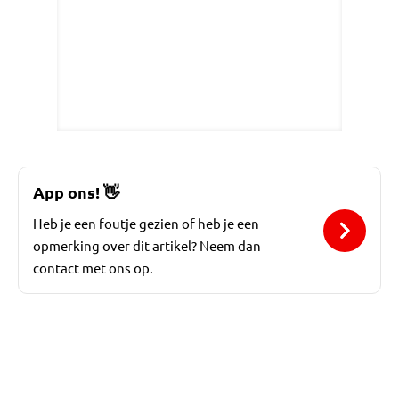
App ons!
👋
Heb je een foutje gezien of heb je een
opmerking over dit artikel? Neem dan
contact met ons op.