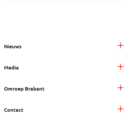
Nieuws
Media
Omroep Brabant
Contact