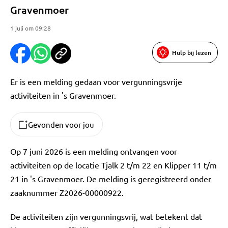
Gravenmoer
1 juli om 09:28
Hulp bij lezen
Er is een melding gedaan voor vergunningsvrije
activiteiten in 's Gravenmoer.
Gevonden voor jou
Op 7 juni 2026 is een melding ontvangen voor
activiteiten op de locatie Tjalk 2 t/m 22 en Klipper 11 t/m
21 in 's Gravenmoer. De melding is geregistreerd onder
zaaknummer Z2026-00000922.
De activiteiten zijn vergunningsvrij, wat betekent dat