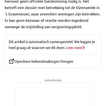
hiervoor geen officiële toestemming nodig is. Het
betreft een dossier met betrekking tot de Elzenweide in
's Gravenmoer, waar zeventien woningen zijn betrokken.
Er kan geen bezwaar of reactie worden ingediend
vanwege de vrijstelling van vergunningsplicht.
Dit artikel is automatisch samengesteld. We leggen je
heel graag uit waarom we dit doen.
Lees meer
Openbare bekendmakingen Dongen
Advertentie