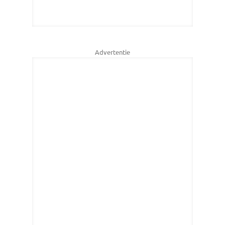
Advertentie