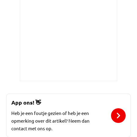
App ons!
👋
Heb je een foutje gezien of heb je een
opmerking over dit artikel? Neem dan
contact met ons op.