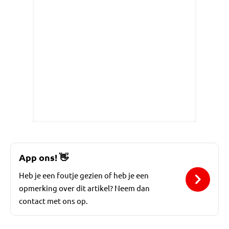
App ons!
👋
Heb je een foutje gezien of heb je een
opmerking over dit artikel? Neem dan
contact met ons op.