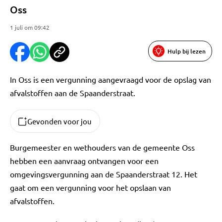
Oss
1 juli om 09:42
Hulp bij lezen
In Oss is een vergunning aangevraagd voor de opslag van
afvalstoffen aan de Spaanderstraat.
Gevonden voor jou
Burgemeester en wethouders van de gemeente Oss
hebben een aanvraag ontvangen voor een
omgevingsvergunning aan de Spaanderstraat 12. Het
gaat om een vergunning voor het opslaan van
afvalstoffen.