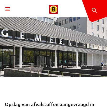
Opslag van afvalstoffen aangevraagd in