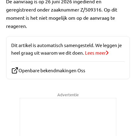
De aanvraag is op 26 juni 2026 ingediend en
geregistreerd onder zaaknummer Z/509316. Op dit
moment is het niet mogelijk om op de aanvraag te
reageren.
Dit artikel is automatisch samengesteld. We leggen je
heel graag uit waarom we dit doen.
Lees meer
Openbare bekendmakingen Oss
Advertentie