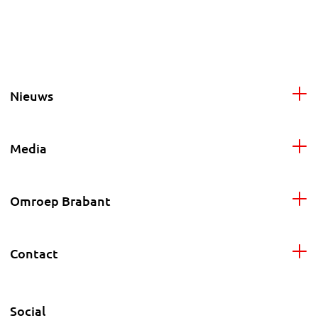
Nieuws
Media
Omroep Brabant
Contact
Social