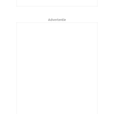
Advertentie