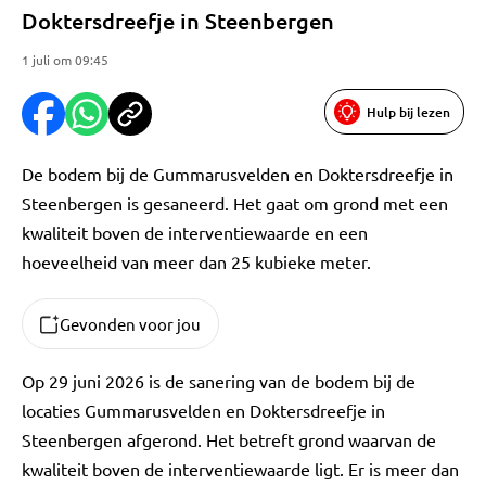
Doktersdreefje in Steenbergen
1 juli om 09:45
Hulp bij lezen
De bodem bij de Gummarusvelden en Doktersdreefje in
Steenbergen is gesaneerd. Het gaat om grond met een
kwaliteit boven de interventiewaarde en een
hoeveelheid van meer dan 25 kubieke meter.
Gevonden voor jou
Op 29 juni 2026 is de sanering van de bodem bij de
locaties Gummarusvelden en Doktersdreefje in
Steenbergen afgerond. Het betreft grond waarvan de
kwaliteit boven de interventiewaarde ligt. Er is meer dan