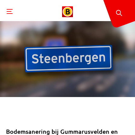
Bodemsanering bij Gummarusvelden en