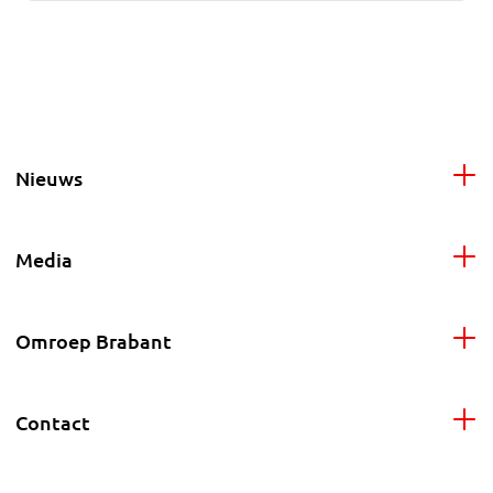
Nieuws
Media
Omroep Brabant
Contact