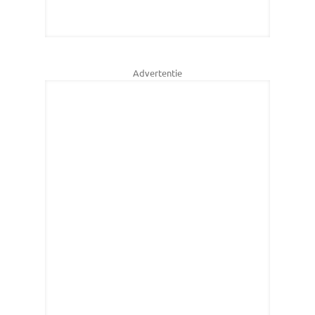
Advertentie