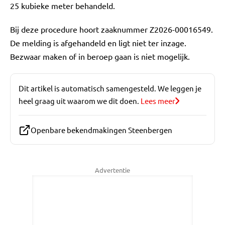
25 kubieke meter behandeld.
Bij deze procedure hoort zaaknummer Z2026-00016549.
De melding is afgehandeld en ligt niet ter inzage.
Bezwaar maken of in beroep gaan is niet mogelijk.
Dit artikel is automatisch samengesteld. We leggen je
heel graag uit waarom we dit doen.
Lees meer
Openbare bekendmakingen Steenbergen
Advertentie