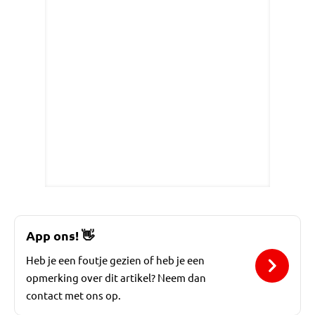
App ons!
👋
Heb je een foutje gezien of heb je een
opmerking over dit artikel? Neem dan
contact met ons op.