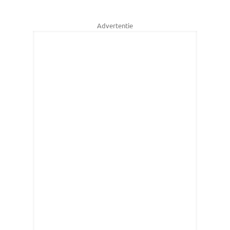
Advertentie