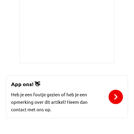
App ons!
👋
Heb je een foutje gezien of heb je een
opmerking over dit artikel? Neem dan
contact met ons op.