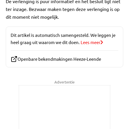
De verlenging is puur informatief en het besluit ligt niet
ter inzage. Bezwaar maken tegen deze verlenging is op
dit moment niet mogelijk.
Dit artikel is automatisch samengesteld. We leggen je
heel graag uit waarom we dit doen.
Lees meer
Openbare bekendmakingen Heeze-Leende
Advertentie