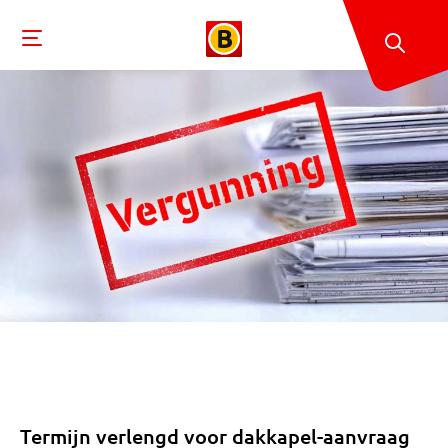
Termijn verlengd voor dakkapel-aanvraag