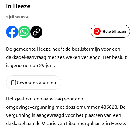
in Heeze
1 juli om 09:46
Hulp bij lezen
De gemeente Heeze heeft de beslistermijn voor een
dakkapel-aanvraag met zes weken verlengd. Het besluit
is genomen op 29 juni.
Gevonden voor jou
Het gaat om een aanvraag voor een
omgevingsvergunning met dossiernummer 486828. De
vergunning is aangevraagd voor het plaatsen van een
dakkapel aan de Vicaris van Litsenburghlaan 3 in Heeze.