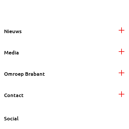
Nieuws
Media
Omroep Brabant
Contact
Social