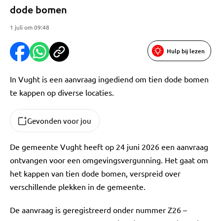
dode bomen
1 juli om 09:48
Hulp bij lezen
In Vught is een aanvraag ingediend om tien dode bomen
te kappen op diverse locaties.
Gevonden voor jou
De gemeente Vught heeft op 24 juni 2026 een aanvraag
ontvangen voor een omgevingsvergunning. Het gaat om
het kappen van tien dode bomen, verspreid over
verschillende plekken in de gemeente.
De aanvraag is geregistreerd onder nummer Z26 –