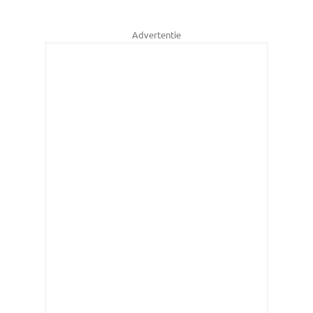
Advertentie