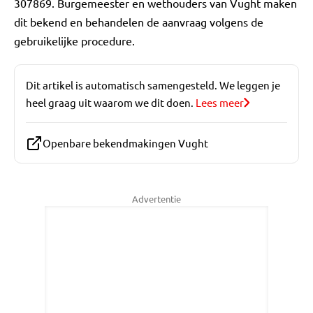
307869. Burgemeester en wethouders van Vught maken
dit bekend en behandelen de aanvraag volgens de
gebruikelijke procedure.
Dit artikel is automatisch samengesteld. We leggen je
heel graag uit waarom we dit doen.
Lees meer
Openbare bekendmakingen Vught
Advertentie