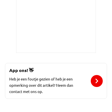
App ons!
👋
Heb je een foutje gezien of heb je een
opmerking over dit artikel? Neem dan
contact met ons op.