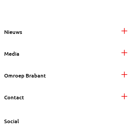
Nieuws
Media
Omroep Brabant
Contact
Social