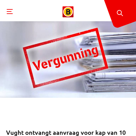
Vught ontvangt aanvraag voor kap van 10