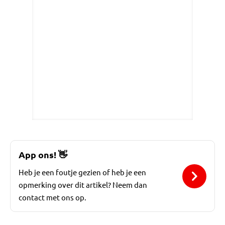
App ons!
👋
Heb je een foutje gezien of heb je een
opmerking over dit artikel? Neem dan
contact met ons op.