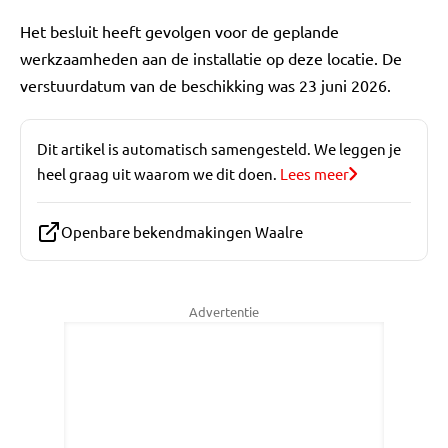
Het besluit heeft gevolgen voor de geplande
werkzaamheden aan de installatie op deze locatie. De
verstuurdatum van de beschikking was 23 juni 2026.
Dit artikel is automatisch samengesteld. We leggen je
heel graag uit waarom we dit doen.
Lees meer
Openbare bekendmakingen Waalre
Advertentie