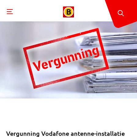
Vergunning Vodafone antenne-installatie