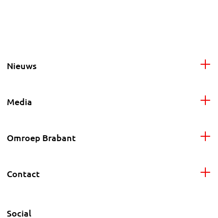
Nieuws
Media
Omroep Brabant
Contact
Social