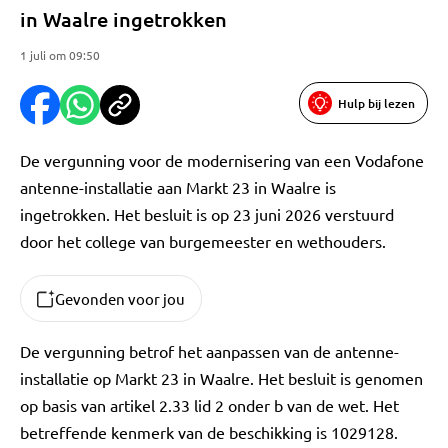
in Waalre ingetrokken
1 juli om 09:50
Hulp bij lezen
De vergunning voor de modernisering van een Vodafone
antenne-installatie aan Markt 23 in Waalre is
ingetrokken. Het besluit is op 23 juni 2026 verstuurd
door het college van burgemeester en wethouders.
Gevonden voor jou
De vergunning betrof het aanpassen van de antenne-
installatie op Markt 23 in Waalre. Het besluit is genomen
op basis van artikel 2.33 lid 2 onder b van de wet. Het
betreffende kenmerk van de beschikking is 1029128.