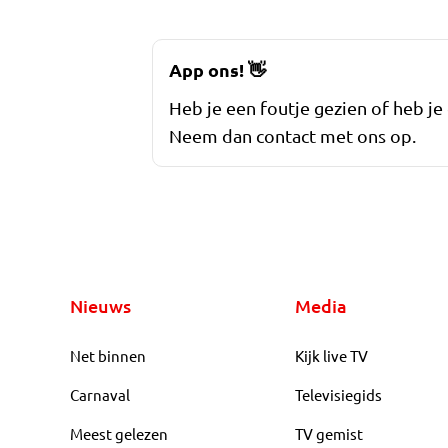
App ons!
👋
Heb je een foutje gezien of heb je
Neem dan contact met ons op.
Nieuws
Media
Net binnen
Kijk live TV
Carnaval
Televisiegids
Meest gelezen
TV gemist