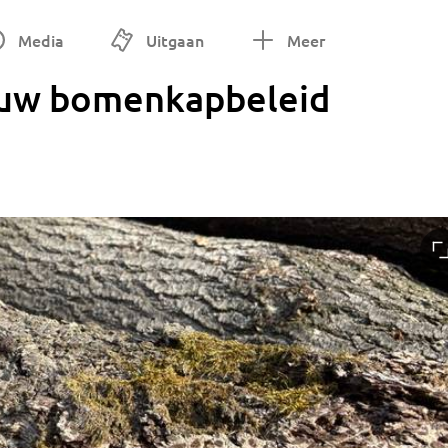
Media
Uitgaan
Meer
ieuw bomenkapbeleid