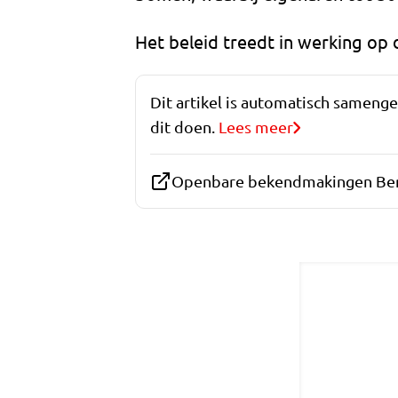
Het beleid treedt in werking op
Dit artikel is automatisch sameng
dit doen.
Lees meer
Openbare bekendmakingen Ber