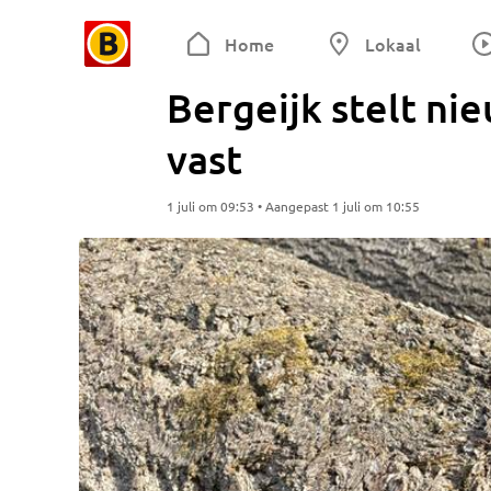
Home
Lokaal
Bergeijk stelt n
vast
1 juli om 09:53 • Aangepast 1 juli om 10:55