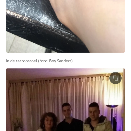
In de tattoostoel (foto: Boy Sanders).