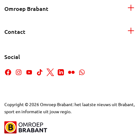
Omroep Brabant
Contact
Social
Copyright
©
2026
Omroep Brabant: het laatste nieuws uit Brabant,
sport en informatie uit jouw regio.