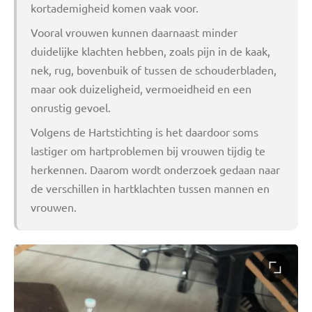
kortademigheid komen vaak voor.
Vooral vrouwen kunnen daarnaast minder
duidelijke klachten hebben, zoals pijn in de kaak,
nek, rug, bovenbuik of tussen de schouderbladen,
maar ook duizeligheid, vermoeidheid en een
onrustig gevoel.
Volgens de Hartstichting is het daardoor soms
lastiger om hartproblemen bij vrouwen tijdig te
herkennen. Daarom wordt onderzoek gedaan naar
de verschillen in hartklachten tussen mannen en
vrouwen.