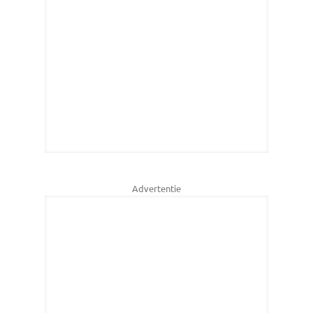
Advertentie