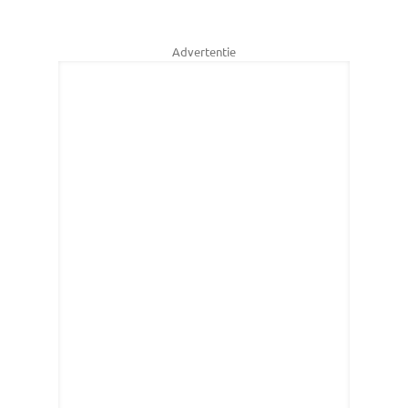
Advertentie