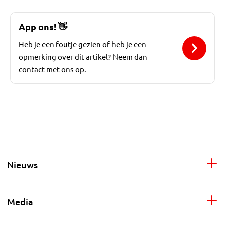
App ons!
👋
Heb je een foutje gezien of heb je een
opmerking over dit artikel? Neem dan
contact met ons op.
Nieuws
Media