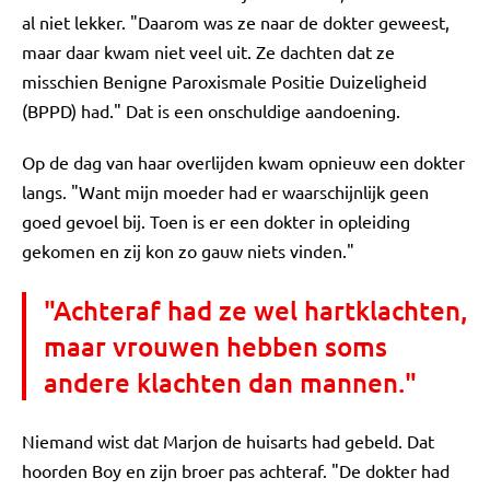
al niet lekker. "Daarom was ze naar de dokter geweest,
maar daar kwam niet veel uit. Ze dachten dat ze
misschien Benigne Paroxismale Positie Duizeligheid
(BPPD) had." Dat is een onschuldige aandoening.
Op de dag van haar overlijden kwam opnieuw een dokter
langs. "Want mijn moeder had er waarschijnlijk geen
goed gevoel bij. Toen is er een dokter in opleiding
gekomen en zij kon zo gauw niets vinden."
"Achteraf had ze wel hartklachten,
maar vrouwen hebben soms
andere klachten dan mannen."
Niemand wist dat Marjon de huisarts had gebeld. Dat
hoorden Boy en zijn broer pas achteraf. "De dokter had