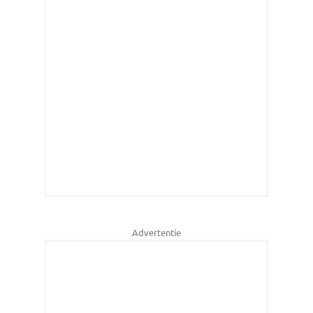
Advertentie