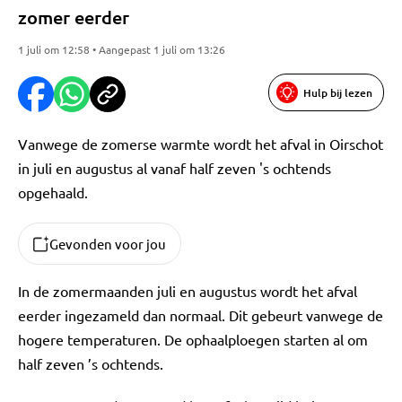
zomer eerder
1 juli om 12:58 • Aangepast 1 juli om 13:26
Hulp bij lezen
Vanwege de zomerse warmte wordt het afval in Oirschot
in juli en augustus al vanaf half zeven 's ochtends
opgehaald.
Gevonden voor jou
In de zomermaanden juli en augustus wordt het afval
eerder ingezameld dan normaal. Dit gebeurt vanwege de
hogere temperaturen. De ophaalploegen starten al om
half zeven ’s ochtends.