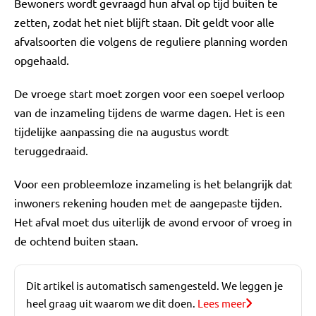
Bewoners wordt gevraagd hun afval op tijd buiten te
zetten, zodat het niet blijft staan. Dit geldt voor alle
afvalsoorten die volgens de reguliere planning worden
opgehaald.
De vroege start moet zorgen voor een soepel verloop
van de inzameling tijdens de warme dagen. Het is een
tijdelijke aanpassing die na augustus wordt
teruggedraaid.
Voor een probleemloze inzameling is het belangrijk dat
inwoners rekening houden met de aangepaste tijden.
Het afval moet dus uiterlijk de avond ervoor of vroeg in
de ochtend buiten staan.
Dit artikel is automatisch samengesteld. We leggen je
heel graag uit waarom we dit doen.
Lees meer