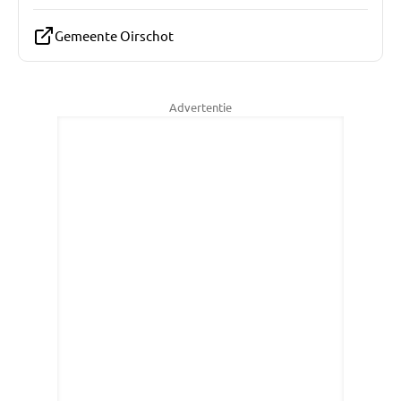
Gemeente Oirschot
Advertentie