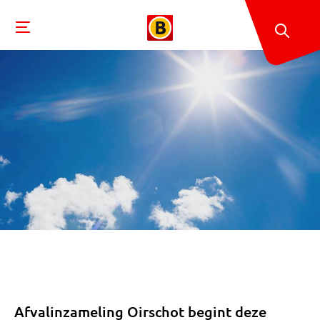
Afvalinzameling Oirschot begint deze