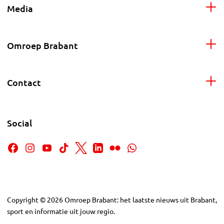
Media
Omroep Brabant
Contact
Social
Copyright
©
2026
Omroep Brabant: het laatste nieuws uit Brabant,
sport en informatie uit jouw regio.