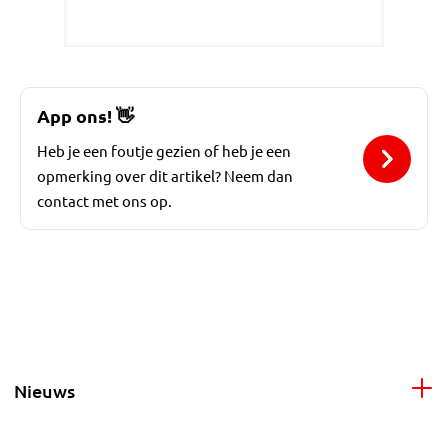
App ons!
👋
Heb je een foutje gezien of heb je een
opmerking over dit artikel? Neem dan
contact met ons op.
Nieuws