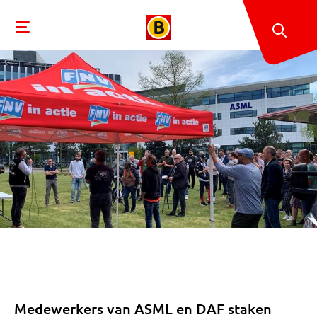
Medewerkers van ASML en DAF staken