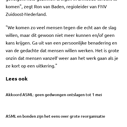
komen", zegt Ron van Baden, regioleider van FNV
Zuidoost-Nederland.
"We komen zo veel mensen tegen die echt aan de slag
willen, maar dit gewoon niet meer kunnen en/of geen
kans krijgen. Ga uit van een persoonlijke benadering en
van de gedachte dat mensen willen werken. Het is grote
onzin dat mensen vanzelf weer aan het werk gaan als je
ze kort op een uitkering."
Lees ook
Akkoord ASML: geen gedwongen ontslagen tot 1 mei
ASML en bonden zijn het eens over grote reorganisatie