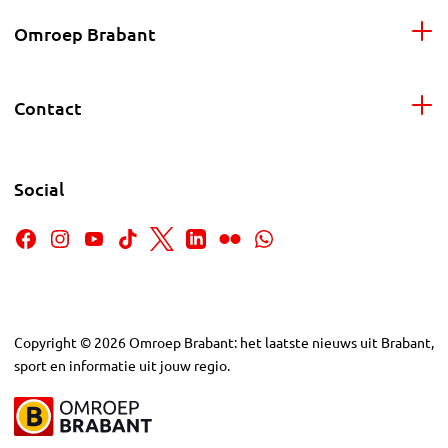
Omroep Brabant
Contact
Social
Copyright
©
2026
Omroep Brabant: het laatste nieuws uit Brabant,
sport en informatie uit jouw regio.