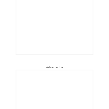
Advertentie