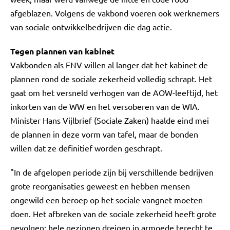
afgeblazen. Volgens de vakbond voeren ook werknemers
van sociale ontwikkelbedrijven die dag actie.
Tegen plannen van kabinet
Vakbonden als FNV willen al langer dat het kabinet de
plannen rond de sociale zekerheid volledig schrapt. Het
gaat om het versneld verhogen van de AOW-leeftijd, het
inkorten van de WW en het versoberen van de WIA.
Minister Hans Vijlbrief (Sociale Zaken) haalde eind mei
de plannen in deze vorm van tafel, maar de bonden
willen dat ze definitief worden geschrapt.
"In de afgelopen periode zijn bij verschillende bedrijven
grote reorganisaties geweest en hebben mensen
ongewild een beroep op het sociale vangnet moeten
doen. Het afbreken van de sociale zekerheid heeft grote
gevolgen: hele gezinnen dreigen in armoede terecht te