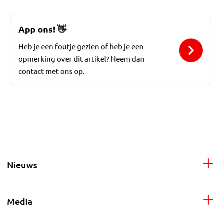
App ons!
👋
Heb je een foutje gezien of heb je een
opmerking over dit artikel? Neem dan
contact met ons op.
Nieuws
Media