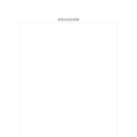
Advertentie