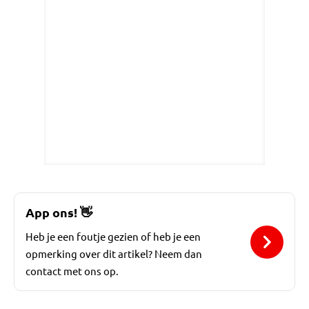
App ons!
👋
Heb je een foutje gezien of heb je een
opmerking over dit artikel? Neem dan
contact met ons op.