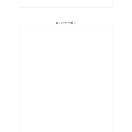
Advertentie