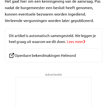
Het gaat hier om een kennisgeving van de aanvraag. Pas
nadat de burgemeester een besluit heeft genomen,
kunnen eventuele bezwaren worden ingediend.
Verleende vergunningen worden later gepubliceerd.
Dit artikel is automatisch samengesteld. We leggen je
heel graag uit waarom we dit doen.
Lees meer
Openbare bekendmakingen Helmond
Advertentie