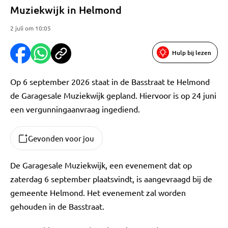
Muziekwijk in Helmond
2 juli om 10:05
Hulp bij lezen
Op 6 september 2026 staat in de Basstraat te Helmond
de Garagesale Muziekwijk gepland. Hiervoor is op 24 juni
een vergunningaanvraag ingediend.
Gevonden voor jou
De Garagesale Muziekwijk, een evenement dat op
zaterdag 6 september plaatsvindt, is aangevraagd bij de
gemeente Helmond. Het evenement zal worden
gehouden in de Basstraat.