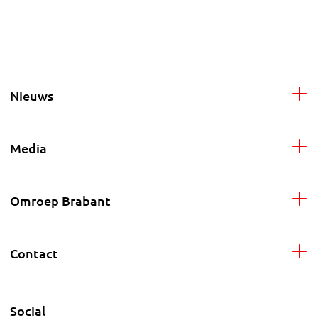
Nieuws
Media
Omroep Brabant
Contact
Social