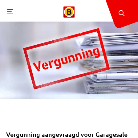
Vergunning aangevraagd voor Garagesale